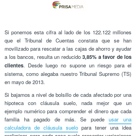
Si ponemos esta cifra al lado de los 122.122 millones
que el Tribunal de Cuentas constata que se han
movilizado para rescatar a las cajas de ahorro y ayudar
a los bancos, resulta un reducido
3,85% a favor de los
. Desde luego no supone un riesgo para el
clientes
sistema, como alegaba nuestro Tribunal Supremo (TS)
en mayo de 2013.
Si bajamos a nivel de bolsillo de cada afectado por una
hipoteca con cláusula suelo, nada mejor que un
ejemplo numérico para comprender el dinero que cada
familia ha pagado de más. Se puede
usar una
calculadora de cláusula suelo
para tener una idea
preliminar, pero cada caso suele presentar variaciones