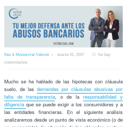
Pau A Monserrat Valenti
marzo 15, 2017
No hay
comentarios
Mucho se ha hablado de las hipotecas con cláusula
suelo, de las
demandas por cláusulas abusivas por
falta de transparencia
, o de la
responsabilidad y
diligencia
que se puede exigir a los consumidores y a
las entidades financieras. En el siguiente análisis
analizaremos desde un punto de vista económico (o de