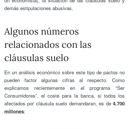
un economista), la situación de las cláusulas suelo y
demás estipulaciones abusivas.
Algunos números
relacionados con las
cláusulas suelo
En un análisis económico sobre este tipo de pactos no
pueden factor algunas cifras al respecto. Como
explicamos recientemente en el programa “Ser
Consumidores”, el coste para la banca, si todos los
afectados por cláusula suelo demandaran, es de
4.700
:
millones