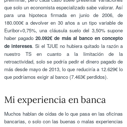
que solo un economista especializado sabe valorar. Así
para una hipoteca firmada en junio de 2006, de
180.000€ a devolver en 30 años a un tipo variable de
Euribor+0,75%, una cláusula suelo del 3,50% supone
haber pagado
20.092€ de más al banco en concepto
. Si el TJUE no hubiera quitado la razón a
de intereses
nuestro TS en cuanto a la limitación de la
retroactividad, solo se podría pedir el dinero pagado de
más desde mayo de 2013, lo que reduciría a 12.629€ lo
que podríamos exigir al banco (7.463€ perdidos).
Mi experiencia en banca
Muchos hablan de oídas de lo que pasa en las oficinas
bancarias, o solo con las buenas o malas experiencias