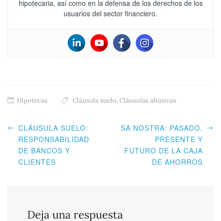
hipotecaria, así como en la defensa de los derechos de los
usuarios del sector financiero.
Hipotecas
Cláusula suelo
,
Cláusulas abusivas
←
→
CLÁUSULA SUELO:
SA NOSTRA: PASADO,
RESPONSABILIDAD
PRESENTE Y
DE BANCOS Y
FUTURO DE LA CAJA
CLIENTES
DE AHORROS
Deja una respuesta