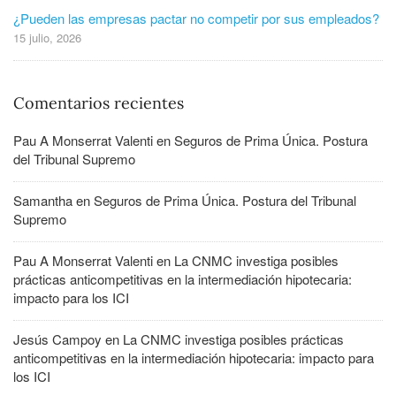
¿Pueden las empresas pactar no competir por sus empleados?
15 julio, 2026
Comentarios recientes
Pau A Monserrat Valenti
en
Seguros de Prima Única. Postura
del Tribunal Supremo
Samantha
en
Seguros de Prima Única. Postura del Tribunal
Supremo
Pau A Monserrat Valenti
en
La CNMC investiga posibles
prácticas anticompetitivas en la intermediación hipotecaria:
impacto para los ICI
Jesús Campoy
en
La CNMC investiga posibles prácticas
anticompetitivas en la intermediación hipotecaria: impacto para
los ICI