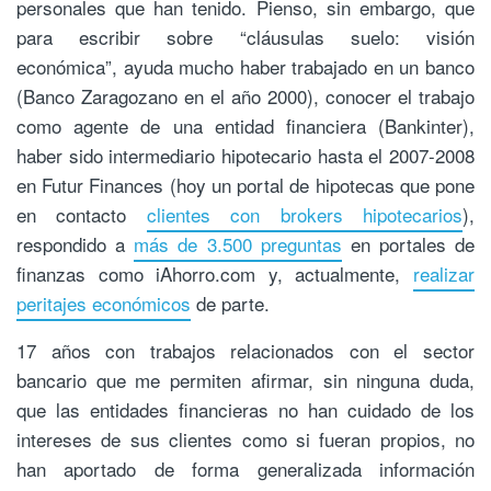
personales que han tenido. Pienso, sin embargo, que
para escribir sobre “cláusulas suelo: visión
económica”, ayuda mucho haber trabajado en un banco
(Banco Zaragozano en el año 2000), conocer el trabajo
como agente de una entidad financiera (Bankinter),
haber sido intermediario hipotecario hasta el 2007-2008
en Futur Finances (hoy un portal de hipotecas que pone
en contacto
clientes con brokers hipotecarios
),
respondido a
más de 3.500 preguntas
en portales de
finanzas como iAhorro.com y, actualmente,
realizar
peritajes económicos
de parte.
17 años con trabajos relacionados con el sector
bancario que me permiten afirmar, sin ninguna duda,
que las entidades financieras no han cuidado de los
intereses de sus clientes como si fueran propios, no
han aportado de forma generalizada información