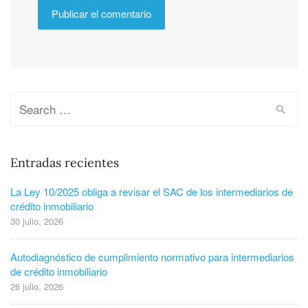
Entradas recientes
La Ley 10/2025 obliga a revisar el SAC de los intermediarios de
crédito inmobiliario
30 julio, 2026
Autodiagnóstico de cumplimiento normativo para intermediarios
de crédito inmobiliario
26 julio, 2026