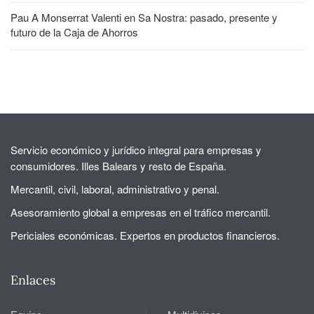
Pau A Monserrat Valenti
en
Sa Nostra: pasado, presente y
futuro de la Caja de Ahorros
Servicio económico y jurídico integral para empresas y
consumidores. Illes Balears y resto de España.
Mercantil, civil, laboral, administrativo y penal.
Asesoramiento global a empresas en el tráfico mercantil.
Periciales económicas. Expertos en productos financieros.
Enlaces