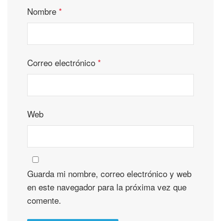
Nombre
*
Correo electrónico
*
Web
Guarda mi nombre, correo electrónico y web
en este navegador para la próxima vez que
comente.