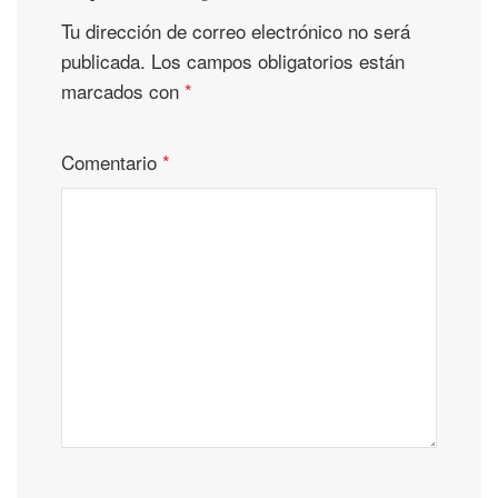
Tu dirección de correo electrónico no será
publicada.
Los campos obligatorios están
marcados con
*
Comentario
*