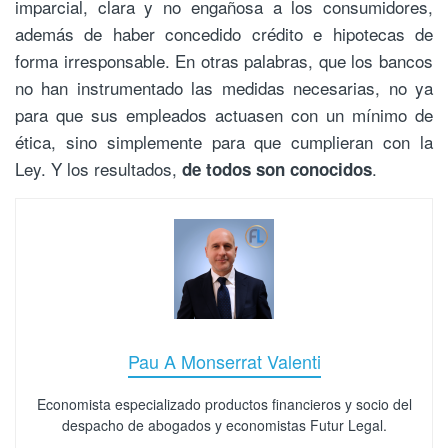
imparcial, clara y no engañosa a los consumidores,
además de haber concedido crédito e hipotecas de
forma irresponsable. En otras palabras, que los bancos
no han instrumentado las medidas necesarias, no ya
para que sus empleados actuasen con un mínimo de
ética, sino simplemente para que cumplieran con la
Ley. Y los resultados,
.
de todos son conocidos
Pau A Monserrat Valenti
Economista especializado productos financieros y socio del
despacho de abogados y economistas Futur Legal.