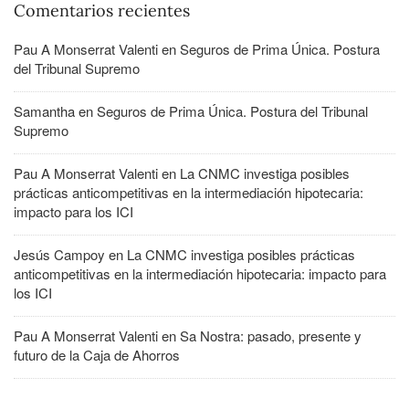
Comentarios recientes
Pau A Monserrat Valenti
en
Seguros de Prima Única. Postura
del Tribunal Supremo
Samantha
en
Seguros de Prima Única. Postura del Tribunal
Supremo
Pau A Monserrat Valenti
en
La CNMC investiga posibles
prácticas anticompetitivas en la intermediación hipotecaria:
impacto para los ICI
Jesús Campoy
en
La CNMC investiga posibles prácticas
anticompetitivas en la intermediación hipotecaria: impacto para
los ICI
Pau A Monserrat Valenti
en
Sa Nostra: pasado, presente y
futuro de la Caja de Ahorros