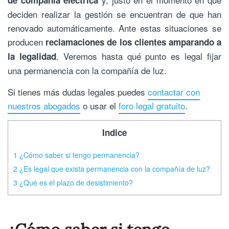
deciden realizar la gestión se encuentran de que han
renovado automáticamente. Ante estas situaciones se
producen
reclamaciones de los clientes amparando a
. Veremos hasta qué punto es legal fijar
la legalidad
una permanencia con la compañía de luz.
Si tienes más dudas legales puedes
contactar con
nuestros abogados
o usar el
foro legal gratuito
.
Indice
1
¿Cómo saber si tengo permanencia?
2
¿Es legal que exista permanencia con la compañía de luz?
3
¿Qué es el plazo de desistimiento?