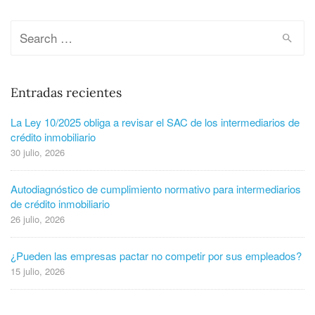
Entradas recientes
La Ley 10/2025 obliga a revisar el SAC de los intermediarios de
crédito inmobiliario
30 julio, 2026
Autodiagnóstico de cumplimiento normativo para intermediarios
de crédito inmobiliario
26 julio, 2026
¿Pueden las empresas pactar no competir por sus empleados?
15 julio, 2026