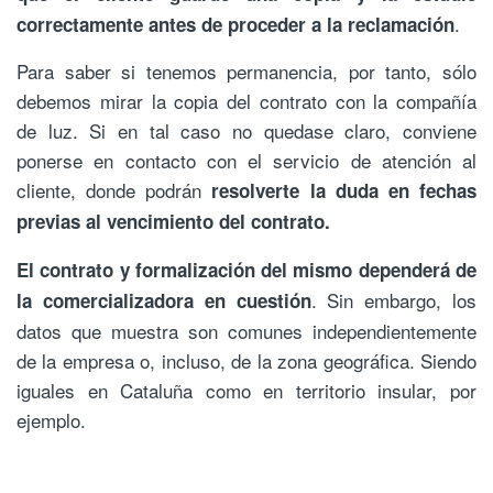
.
correctamente antes de proceder a la reclamación
Para saber si tenemos permanencia, por tanto, sólo
debemos mirar la copia del contrato con la compañía
de luz. Si en tal caso no quedase claro, conviene
ponerse en contacto con el servicio de atención al
cliente, donde podrán
resolverte la duda en fechas
previas al vencimiento del contrato.
El contrato y formalización del mismo dependerá de
. Sin embargo, los
la comercializadora en cuestión
datos que muestra son comunes independientemente
de la empresa o, incluso, de la zona geográfica. Siendo
iguales en Cataluña como en territorio insular, por
ejemplo.