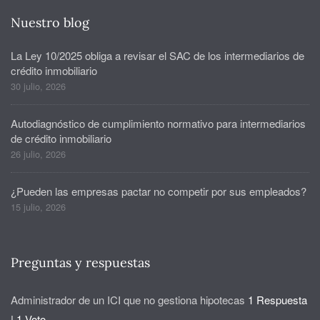
Nuestro blog
La Ley 10/2025 obliga a revisar el SAC de los intermediarios de
crédito inmobiliario
30 julio, 2026
Autodiagnóstico de cumplimiento normativo para intermediarios
de crédito inmobiliario
26 julio, 2026
¿Pueden las empresas pactar no competir por sus empleados?
15 julio, 2026
Preguntas y respuestas
Administrador de un ICI que no gestiona hipotecas
1 Respuesta
|
1 Voto