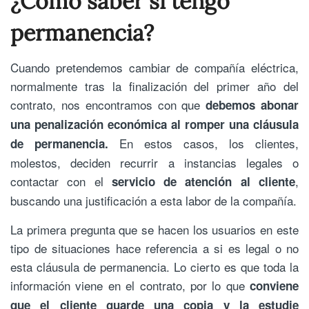
¿Cómo saber si tengo
permanencia?
Cuando pretendemos cambiar de compañía eléctrica,
normalmente tras la finalización del primer año del
contrato, nos encontramos con que
debemos abonar
una penalización económica al romper una cláusula
En estos casos, los clientes,
de permanencia.
molestos, deciden recurrir a instancias legales o
contactar con el
,
servicio de atención al cliente
buscando una justificación a esta labor de la compañía.
La primera pregunta que se hacen los usuarios en este
tipo de situaciones hace referencia a si es legal o no
esta cláusula de permanencia. Lo cierto es que toda la
información viene en el contrato, por lo que
conviene
que el cliente guarde una copia y la estudie