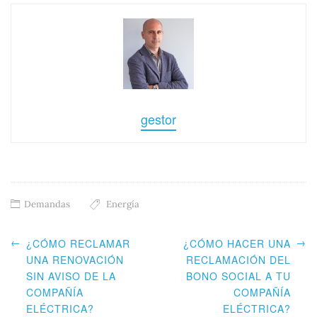
gestor
Demandas
Energía
←
→
¿CÓMO RECLAMAR
¿CÓMO HACER UNA
UNA RENOVACIÓN
RECLAMACIÓN DEL
SIN AVISO DE LA
BONO SOCIAL A TU
COMPAÑÍA
COMPAÑÍA
ELÉCTRICA?
ELÉCTRICA?