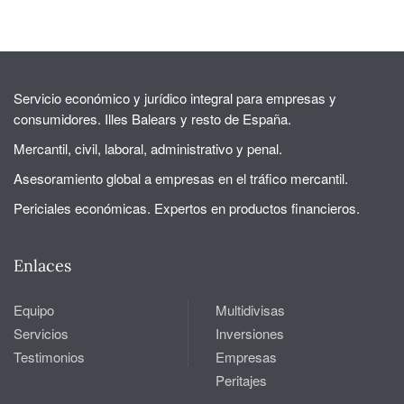
Servicio económico y jurídico integral para empresas y
consumidores. Illes Balears y resto de España.
Mercantil, civil, laboral, administrativo y penal.
Asesoramiento global a empresas en el tráfico mercantil.
Periciales económicas. Expertos en productos financieros.
Enlaces
Equipo
Multidivisas
Servicios
Inversiones
Testimonios
Empresas
Peritajes