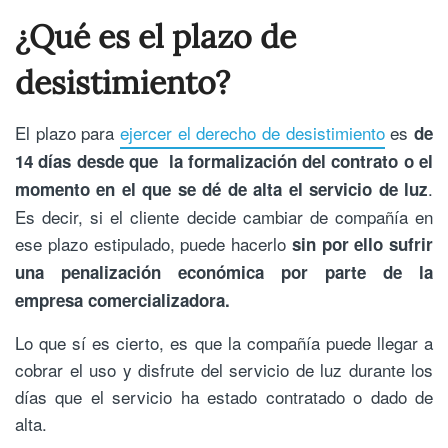
¿Qué es el plazo de
desistimiento?
El plazo para
ejercer el derecho de desistimiento
es
de
14 días desde que la formalización del contrato o el
.
momento en el que se dé de alta el servicio de luz
Es decir, si el cliente decide cambiar de compañía en
ese plazo estipulado, puede hacerlo
sin por ello sufrir
una penalización económica por parte de la
empresa comercializadora.
Lo que sí es cierto, es que la compañía puede llegar a
cobrar el uso y disfrute del servicio de luz durante los
días que el servicio ha estado contratado o dado de
alta.