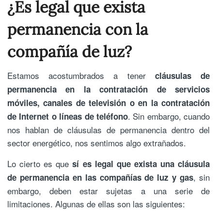
¿Es legal que exista
permanencia con la
compañía de luz?
Estamos acostumbrados a tener
cláusulas de
permanencia en la contratación de servicios
móviles, canales de televisión o en la contratación
. Sin embargo, cuando
de Internet o líneas de teléfono
nos hablan de cláusulas de permanencia dentro del
sector energético, nos sentimos algo extrañados.
Lo cierto es que
sí es legal que exista una cláusula
, sin
de permanencia en las compañías de luz y gas
embargo, deben estar sujetas a una serie de
limitaciones. Algunas de ellas son las siguientes: