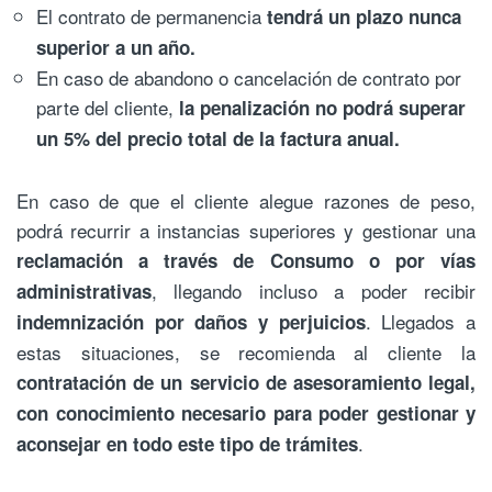
El contrato de permanencia
tendrá un plazo nunca
superior a un año.
En caso de abandono o cancelación de contrato por
parte del cliente,
la penalización no podrá superar
un 5% del precio total de la factura anual.
En caso de que el cliente alegue razones de peso,
podrá recurrir a instancias superiores y gestionar una
reclamación a través de Consumo o por vías
, llegando incluso a poder recibir
administrativas
. Llegados a
indemnización por daños y perjuicios
estas situaciones, se recomienda al cliente la
contratación de un servicio de asesoramiento legal,
con conocimiento necesario para poder gestionar y
.
aconsejar en todo este tipo de trámites