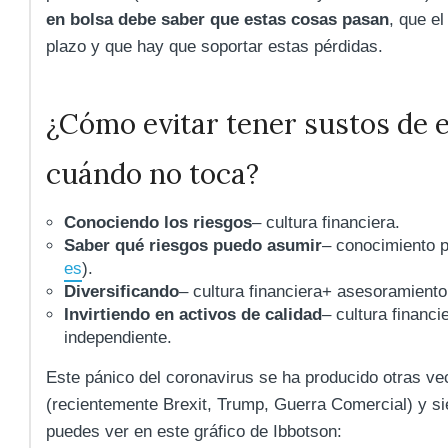
en bolsa debe saber que estas cosas pasan
, que el
plazo y que hay que soportar estas pérdidas.
¿Cómo evitar tener sustos de e
cuándo no toca?
Conociendo los riesgos
– cultura financiera.
Saber qué riesgos puedo asumir
– conocimiento p
es
).
Diversificando
– cultura financiera+ asesoramiento
Invirtiendo en activos de calidad
– cultura financ
independiente.
Este pánico del coronavirus se ha producido otras v
(recientemente Brexit, Trump, Guerra Comercial) y 
puedes ver en este gráfico de Ibbotson: