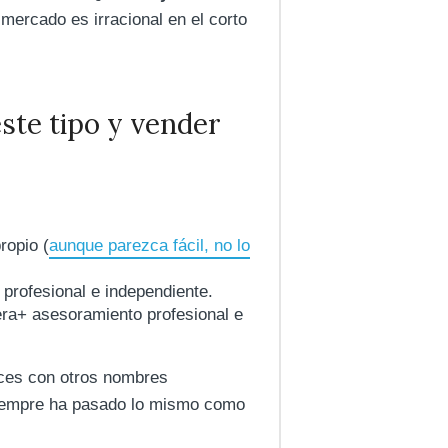
 mercado es irracional en el corto
ste tipo y vender
ropio (
aunque parezca fácil, no lo
 profesional e independiente.
iera+ asesoramiento profesional e
eces con otros nombres
siempre ha pasado lo mismo como