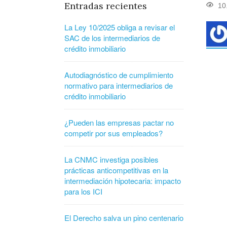
Entradas recientes
10
La Ley 10/2025 obliga a revisar el
SAC de los intermediarios de
crédito inmobiliario
Autodiagnóstico de cumplimiento
normativo para intermediarios de
crédito inmobiliario
¿Pueden las empresas pactar no
competir por sus empleados?
La CNMC investiga posibles
prácticas anticompetitivas en la
intermediación hipotecaria: impacto
para los ICI
El Derecho salva un pino centenario