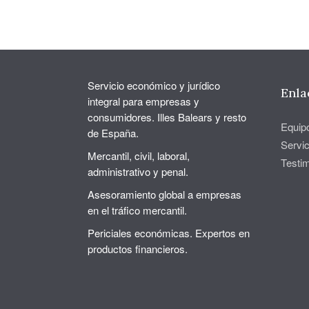
Servicio económico y jurídico
Enla
integral para empresas y
consumidores. Illes Balears y resto
Equip
de España.
Servic
Mercantil, civil, laboral,
Testi
administrativo y penal.
Asesoramiento global a empresas
en el tráfico mercantil.
Periciales económicas. Expertos en
productos financieros.