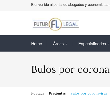
Bienvenido al portal de abogados y economistas 
Home
Áreas
Especialidades
Bulos por corona
Portada
Preguntas
Bulos por coronavirus