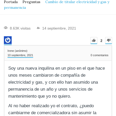
Portada
Preguntas
Cambio de titular electricidad y gas y
permanencia
8.63K visitas
14 septiembre, 2021
2
Irene (anónimo)
10 septiembre, 2021
0
comentarios
Soy una nueva inquilina en un piso en el que hace
unos meses cambiaron de compañía de
electricidad y gas, y con ello han asumido una
permanencia de un año y unos servicios de
mantenimiento que yo no quiero.
Al no haber realizado yo el contrato, ¿puedo
cambiarme de comercializadora sin asumir la