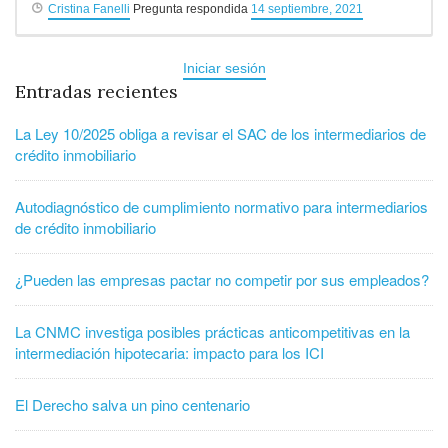
Cristina Fanelli
Pregunta respondida
14 septiembre, 2021
Iniciar sesión
Entradas recientes
La Ley 10/2025 obliga a revisar el SAC de los intermediarios de
crédito inmobiliario
Autodiagnóstico de cumplimiento normativo para intermediarios
de crédito inmobiliario
¿Pueden las empresas pactar no competir por sus empleados?
La CNMC investiga posibles prácticas anticompetitivas en la
intermediación hipotecaria: impacto para los ICI
El Derecho salva un pino centenario