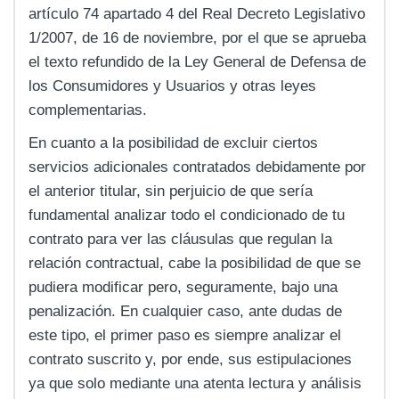
artículo 74 apartado 4 del Real Decreto Legislativo
1/2007, de 16 de noviembre, por el que se aprueba
el texto refundido de la Ley General de Defensa de
los Consumidores y Usuarios y otras leyes
complementarias.
En cuanto a la posibilidad de excluir ciertos
servicios adicionales contratados debidamente por
el anterior titular, sin perjuicio de que sería
fundamental analizar todo el condicionado de tu
contrato para ver las cláusulas que regulan la
relación contractual, cabe la posibilidad de que se
pudiera modificar pero, seguramente, bajo una
penalización. En cualquier caso, ante dudas de
este tipo, el primer paso es siempre analizar el
contrato suscrito y, por ende, sus estipulaciones
ya que solo mediante una atenta lectura y análisis