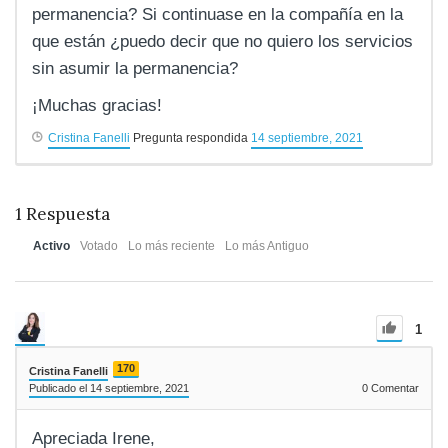
permanencia? Si continuase en la compañía en la
que están ¿puedo decir que no quiero los servicios
sin asumir la permanencia?
¡Muchas gracias!
Cristina Fanelli
Pregunta respondida
14 septiembre, 2021
1
Respuesta
Activo
Votado
Lo más reciente
Lo más Antiguo
1
170
Cristina Fanelli
Publicado el 14 septiembre, 2021
0
Comentar
Apreciada Irene,