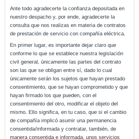
Ante todo agradecerte la confianza depositada en
nuestro despacho y, por ende, agradecerte la
consulta que nos realizas en materia de contratos
de prestación de servicio con compañía eléctrica.
En primer lugar, es importante dejar claro que
conforme lo que se establece nuestra legislación
civil general, únicamente las partes del contrato
son las que se obligan entre sí, dado lo cual
únicamente serán los sujetos que hayan prestado
consentimiento, que se hayan comprometido y que
hayan firmado los que pueden, con el
consentimiento del otro, modificar el objeto del
mismo. Ello significa, en tu caso, que si el cambio
de compañía implicó asumir una permanencia
consentida/informada y contratar, también, de
manera consentida e informada, unos servicios