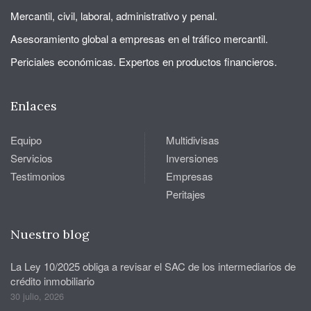
Mercantil, civil, laboral, administrativo y penal.
Asesoramiento global a empresas en el tráfico mercantil.
Periciales económicas. Expertos en productos financieros.
Enlaces
Equipo
Multidivisas
Servicios
Inversiones
Testimonios
Empresas
Peritajes
Nuestro blog
La Ley 10/2025 obliga a revisar el SAC de los intermediarios de
crédito inmobiliario
30 julio, 2026