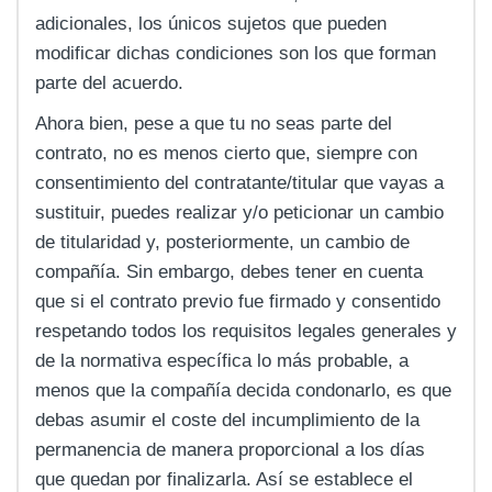
adicionales, los únicos sujetos que pueden
modificar dichas condiciones son los que forman
parte del acuerdo.
Ahora bien, pese a que tu no seas parte del
contrato, no es menos cierto que, siempre con
consentimiento del contratante/titular que vayas a
sustituir, puedes realizar y/o peticionar un cambio
de titularidad y, posteriormente, un cambio de
compañía. Sin embargo, debes tener en cuenta
que si el contrato previo fue firmado y consentido
respetando todos los requisitos legales generales y
de la normativa específica lo más probable, a
menos que la compañía decida condonarlo, es que
debas asumir el coste del incumplimiento de la
permanencia de manera proporcional a los días
que quedan por finalizarla. Así se establece el