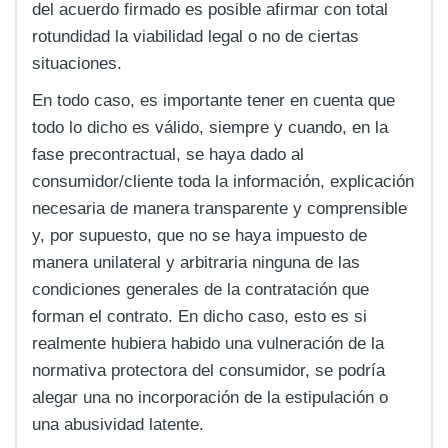
del acuerdo firmado es posible afirmar con total
rotundidad la viabilidad legal o no de ciertas
situaciones.
En todo caso, es importante tener en cuenta que
todo lo dicho es válido, siempre y cuando, en la
fase precontractual, se haya dado al
consumidor/cliente toda la información, explicación
necesaria de manera transparente y comprensible
y, por supuesto, que no se haya impuesto de
manera unilateral y arbitraria ninguna de las
condiciones generales de la contratación que
forman el contrato. En dicho caso, esto es si
realmente hubiera habido una vulneración de la
normativa protectora del consumidor, se podría
alegar una no incorporación de la estipulación o
una abusividad latente.