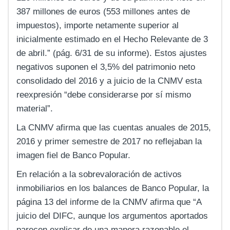
387 millones de euros (553 millones antes de
impuestos), importe netamente superior al
inicialmente estimado en el Hecho Relevante de 3
de abril.” (pág. 6/31 de su informe). Estos ajustes
negativos suponen el 3,5% del patrimonio neto
consolidado del 2016 y a juicio de la CNMV esta
reexpresión “debe considerarse por sí mismo
material”.
La CNMV afirma que las cuentas anuales de 2015,
2016 y primer semestre de 2017 no reflejaban la
imagen fiel de Banco Popular.
En relación a la sobrevaloración de activos
inmobiliarios en los balances de Banco Popular, la
página 13 del informe de la CNMV afirma que “A
juicio del DIFC, aunque los argumentos aportados
parecen explicar de una manera razonable el