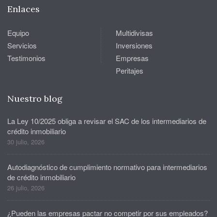
Enlaces
Equipo
Multidivisas
Servicios
Inversiones
Testimonios
Empresas
Peritajes
Nuestro blog
La Ley 10/2025 obliga a revisar el SAC de los intermediarios de
crédito inmobiliario
30 julio, 2026
Autodiagnóstico de cumplimiento normativo para intermediarios
de crédito inmobiliario
26 julio, 2026
¿Pueden las empresas pactar no competir por sus empleados?