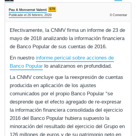
679
Pau A Monserrat Valenti
Publicado el 26 febrero, 2020
0
Comentar
Efectivamente, la CNMV firma un informe de 23 de
mayo de 2018 analizando la información financiera
de Banco Popular de sus cuentas de 2016.
En nuestro
informe pericial sobre acciones de
Banco Popular
lo analizamos en profundidad.
La CNMV concluye que la reexpresión de cuentas
producida en aplicación de los ajustes
comunicados por el propio Banco Popular “se
desprende que el efecto agregado de re-expresar
la información financiera consolidada del ejercicio
2016 del Banco Popular hubiera supuesto la
minoración del resultado del ejercicio del Grupo en
126 millones de euros y de su patrimonio neto en