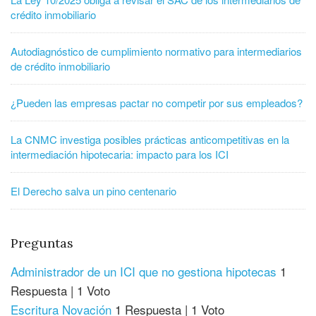
crédito inmobiliario
Autodiagnóstico de cumplimiento normativo para intermediarios
de crédito inmobiliario
¿Pueden las empresas pactar no competir por sus empleados?
La CNMC investiga posibles prácticas anticompetitivas en la
intermediación hipotecaria: impacto para los ICI
El Derecho salva un pino centenario
Preguntas
Administrador de un ICI que no gestiona hipotecas
1
Respuesta
|
1 Voto
Escritura Novación
1 Respuesta
|
1 Voto