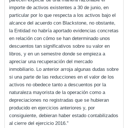
importe de activos existentes a 30 de junio, en
particular por lo que respecta a los activos bajo el
alcance del acuerdo con Blackstone, no obstante,
la Entidad no habría aportado evidencias concretas
en relación con cómo se han determinado unos
descuentos tan significativos sobre su valor en
libros, y en un semestre donde se empieza a
apreciar una recuperación del mercado
inmobiliario. Lo anterior arroja algunas dudas sobre
si una parte de las reducciones en el valor de los
activos no obedece tanto a descuentos por la
naturaleza mayorista de la operación como a
depreciaciones no registradas que se hubieran
producido en ejercicios anteriores y, por
consiguiente, debieran haber estado contabilizados
al cierre del ejercicio 2016.”