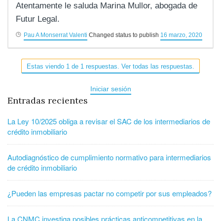
Atentamente le saluda Marina Mullor, abogada de
Futur Legal.
Pau A Monserrat Valenti
Changed status to publish
16 marzo, 2020
Estas viendo 1 de 1 respuestas. Ver todas las respuestas.
Iniciar sesión
Entradas recientes
La Ley 10/2025 obliga a revisar el SAC de los intermediarios de
crédito inmobiliario
Autodiagnóstico de cumplimiento normativo para intermediarios
de crédito inmobiliario
¿Pueden las empresas pactar no competir por sus empleados?
La CNMC investiga posibles prácticas anticompetitivas en la