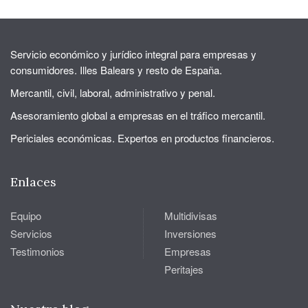
Servicio económico y jurídico integral para empresas y
consumidores. Illes Balears y resto de España.
Mercantil, civil, laboral, administrativo y penal.
Asesoramiento global a empresas en el tráfico mercantil.
Periciales económicas. Expertos en productos financieros.
Enlaces
Equipo
Multidivisas
Servicios
Inversiones
Testimonios
Empresas
Peritajes