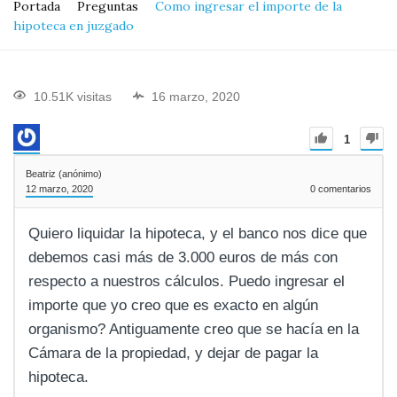
Portada
Preguntas
Como ingresar el importe de la
hipoteca en juzgado
10.51K visitas
16 marzo, 2020
1
Beatriz (anónimo)
12 marzo, 2020
0
comentarios
Quiero liquidar la hipoteca, y el banco nos dice que
debemos casi más de 3.000 euros de más con
respecto a nuestros cálculos. Puedo ingresar el
importe que yo creo que es exacto en algún
organismo? Antiguamente creo que se hacía en la
Cámara de la propiedad, y dejar de pagar la
hipoteca.