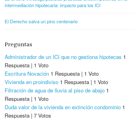
intermediación hipotecaria: impacto para los ICI
El Derecho salva un pino centenario
Preguntas
Administrador de un ICI que no gestiona hipotecas
1
Respuesta
|
1 Voto
Escritura Novación
1 Respuesta
|
1 Voto
Vivienda en proindiviso
1 Respuesta
|
1 Voto
Filtración de agua de lluvia al piso de abajo
1
Respuesta
|
1 Voto
Duda valor de la vivienda en extinción condominio
1
Respuesta
|
7 Votos