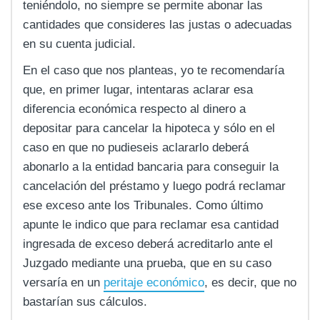
teniéndolo, no siempre se permite abonar las
cantidades que consideres las justas o adecuadas
en su cuenta judicial.
En el caso que nos planteas, yo te recomendaría
que, en primer lugar, intentaras aclarar esa
diferencia económica respecto al dinero a
depositar para cancelar la hipoteca y sólo en el
caso en que no pudieseis aclararlo deberá
abonarlo a la entidad bancaria para conseguir la
cancelación del préstamo y luego podrá reclamar
ese exceso ante los Tribunales. Como último
apunte le indico que para reclamar esa cantidad
ingresada de exceso deberá acreditarlo ante el
Juzgado mediante una prueba, que en su caso
versaría en un
peritaje económico
, es decir, que no
bastarían sus cálculos.