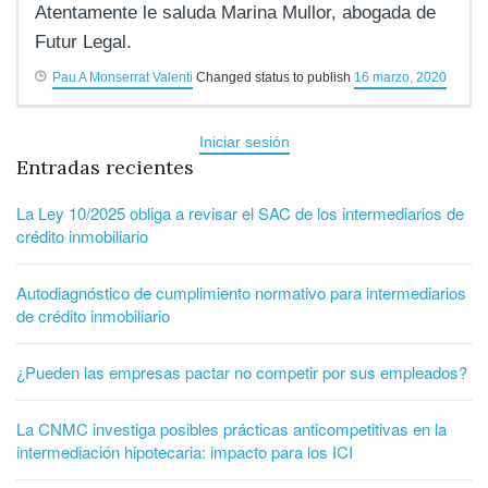
Atentamente le saluda Marina Mullor, abogada de
Futur Legal.
Pau A Monserrat Valenti
Changed status to publish
16 marzo, 2020
Iniciar sesión
Entradas recientes
La Ley 10/2025 obliga a revisar el SAC de los intermediarios de
crédito inmobiliario
Autodiagnóstico de cumplimiento normativo para intermediarios
de crédito inmobiliario
¿Pueden las empresas pactar no competir por sus empleados?
La CNMC investiga posibles prácticas anticompetitivas en la
intermediación hipotecaria: impacto para los ICI