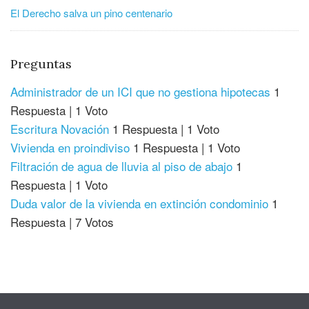
El Derecho salva un pino centenario
Preguntas
Administrador de un ICI que no gestiona hipotecas
1
Respuesta
|
1 Voto
Escritura Novación
1 Respuesta
|
1 Voto
Vivienda en proindiviso
1 Respuesta
|
1 Voto
Filtración de agua de lluvia al piso de abajo
1
Respuesta
|
1 Voto
Duda valor de la vivienda en extinción condominio
1
Respuesta
|
7 Votos