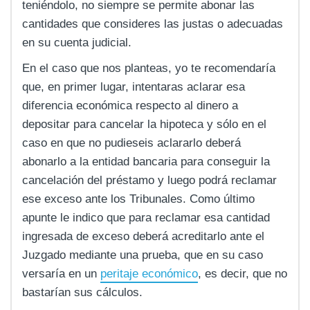
teniéndolo, no siempre se permite abonar las
cantidades que consideres las justas o adecuadas
en su cuenta judicial.
En el caso que nos planteas, yo te recomendaría
que, en primer lugar, intentaras aclarar esa
diferencia económica respecto al dinero a
depositar para cancelar la hipoteca y sólo en el
caso en que no pudieseis aclararlo deberá
abonarlo a la entidad bancaria para conseguir la
cancelación del préstamo y luego podrá reclamar
ese exceso ante los Tribunales. Como último
apunte le indico que para reclamar esa cantidad
ingresada de exceso deberá acreditarlo ante el
Juzgado mediante una prueba, que en su caso
versaría en un
peritaje económico
, es decir, que no
bastarían sus cálculos.