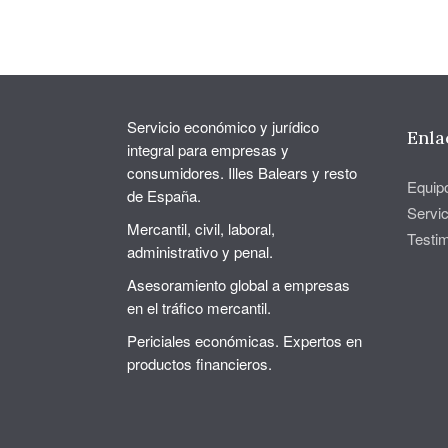
Servicio económico y jurídico
Enla
integral para empresas y
consumidores. Illes Balears y resto
Equip
de España.
Servic
Mercantil, civil, laboral,
Testi
administrativo y penal.
Asesoramiento global a empresas
en el tráfico mercantil.
Periciales económicas. Expertos en
productos financieros.