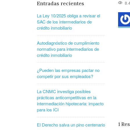
Entradas recientes
8.
La Ley 10/2025 obliga a revisar el
SAC de los intermediarios de
crédito inmobiliario
Autodiagnóstico de cumplimiento
normativo para intermediarios de
crédito inmobiliario
¿Pueden las empresas pactar no
competir por sus empleados?
La CNMC investiga posibles
prácticas anticompetitivas en la
intermediación hipotecaria: impacto
para los ICI
1
Res
El Derecho salva un pino centenario