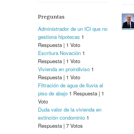
Preguntas
Administrador de un ICI que no
gestiona hipotecas
1
Respuesta
|
1 Voto
Escritura Novación
1
Respuesta
|
1 Voto
Vivienda en proindiviso
1
Respuesta
|
1 Voto
Filtración de agua de lluvia al
piso de abajo
1 Respuesta
|
1
Voto
Duda valor de la vivienda en
extinción condominio
1
Respuesta
|
7 Votos