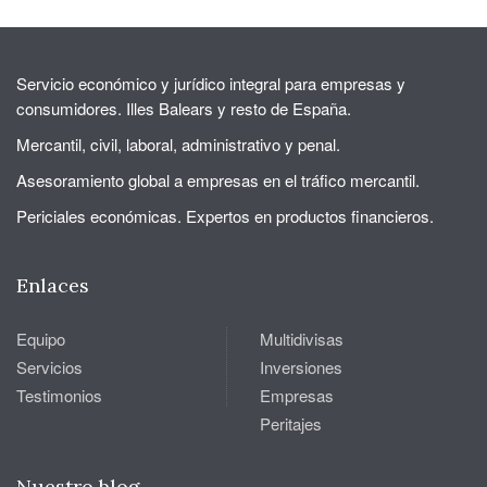
Servicio económico y jurídico integral para empresas y
consumidores. Illes Balears y resto de España.
Mercantil, civil, laboral, administrativo y penal.
Asesoramiento global a empresas en el tráfico mercantil.
Periciales económicas. Expertos en productos financieros.
Enlaces
Equipo
Multidivisas
Servicios
Inversiones
Testimonios
Empresas
Peritajes
Nuestro blog