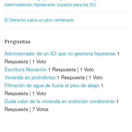
intermediación hipotecaria: impacto para los ICI
El Derecho salva un pino centenario
Preguntas
Administrador de un ICI que no gestiona hipotecas
1
Respuesta
|
1 Voto
Escritura Novación
1 Respuesta
|
1 Voto
Vivienda en proindiviso
1 Respuesta
|
1 Voto
Filtración de agua de lluvia al piso de abajo
1
Respuesta
|
1 Voto
Duda valor de la vivienda en extinción condominio
1
Respuesta
|
7 Votos