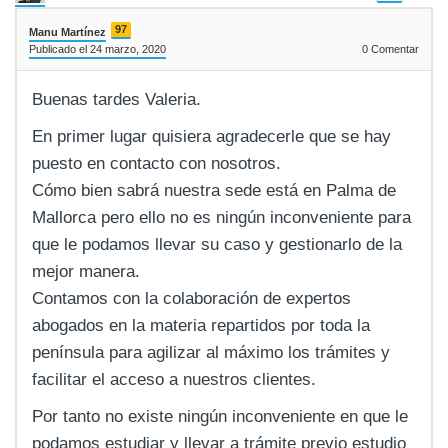
97
Manu Martínez
Publicado el 24 marzo, 2020
0
Comentar
Buenas tardes Valeria.
En primer lugar quisiera agradecerle que se hay
puesto en contacto con nosotros.
Cómo bien sabrá nuestra sede está en Palma de
Mallorca pero ello no es ningún inconveniente para
que le podamos llevar su caso y gestionarlo de la
mejor manera.
Contamos con la colaboración de expertos
abogados en la materia repartidos por toda la
península para agilizar al máximo los trámites y
facilitar el acceso a nuestros clientes.
Por tanto no existe ningún inconveniente en que le
podamos estudiar y llevar a trámite previo estudio