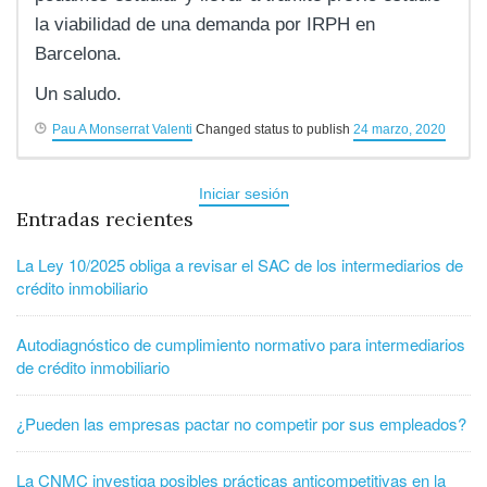
la viabilidad de una demanda por IRPH en
Barcelona.
Un saludo.
Pau A Monserrat Valenti
Changed status to publish
24 marzo, 2020
Iniciar sesión
Entradas recientes
La Ley 10/2025 obliga a revisar el SAC de los intermediarios de
crédito inmobiliario
Autodiagnóstico de cumplimiento normativo para intermediarios
de crédito inmobiliario
¿Pueden las empresas pactar no competir por sus empleados?
La CNMC investiga posibles prácticas anticompetitivas en la