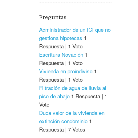
Preguntas
Administrador de un ICI que no
gestiona hipotecas
1
Respuesta
|
1 Voto
Escritura Novación
1
Respuesta
|
1 Voto
Vivienda en proindiviso
1
Respuesta
|
1 Voto
Filtración de agua de lluvia al
piso de abajo
1 Respuesta
|
1
Voto
Duda valor de la vivienda en
extinción condominio
1
Respuesta
|
7 Votos