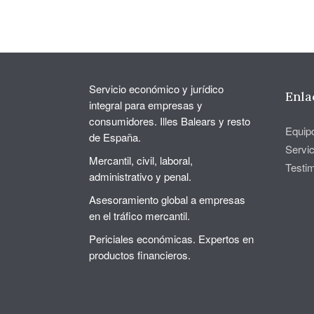
Servicio económico y jurídico
Enla
integral para empresas y
consumidores. Illes Balears y resto
Equip
de España.
Servic
Mercantil, civil, laboral,
Testi
administrativo y penal.
Asesoramiento global a empresas
en el tráfico mercantil.
Periciales económicas. Expertos en
productos financieros.