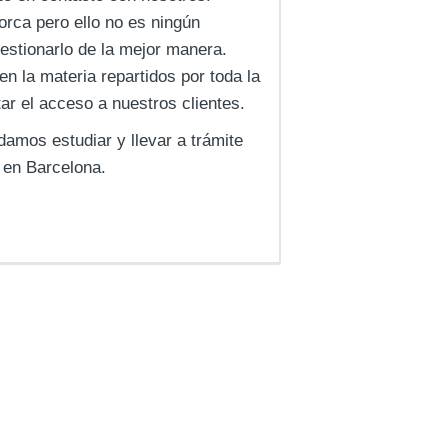
rca pero ello no es ningún
estionarlo de la mejor manera.
 la materia repartidos por toda la
tar el acceso a nuestros clientes.
damos estudiar y llevar a trámite
 en Barcelona.