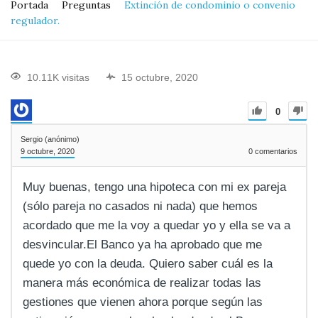
Portada
Preguntas
Extinción de condominio o convenio
regulador.
10.11K visitas
15 octubre, 2020
0
Sergio (anónimo)
9 octubre, 2020
0
comentarios
Muy buenas, tengo una hipoteca con mi ex pareja
(sólo pareja no casados ni nada) que hemos
acordado que me la voy a quedar yo y ella se va a
desvincular.El Banco ya ha aprobado que me
quede yo con la deuda. Quiero saber cuál es la
manera más económica de realizar todas las
gestiones que vienen ahora porque según las