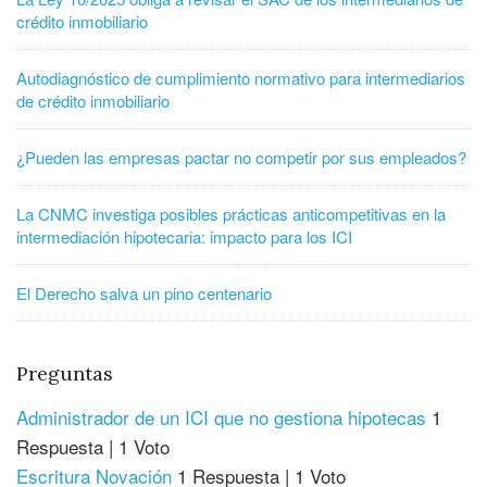
crédito inmobiliario
Autodiagnóstico de cumplimiento normativo para intermediarios
de crédito inmobiliario
¿Pueden las empresas pactar no competir por sus empleados?
La CNMC investiga posibles prácticas anticompetitivas en la
intermediación hipotecaria: impacto para los ICI
El Derecho salva un pino centenario
Preguntas
Administrador de un ICI que no gestiona hipotecas
1
Respuesta
|
1 Voto
Escritura Novación
1 Respuesta
|
1 Voto