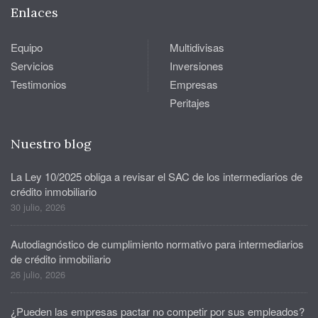
Enlaces
Equipo
Multidivisas
Servicios
Inversiones
Testimonios
Empresas
Peritajes
Nuestro blog
La Ley 10/2025 obliga a revisar el SAC de los intermediarios de
crédito inmobiliario
30 julio, 2026
Autodiagnóstico de cumplimiento normativo para intermediarios
de crédito inmobiliario
26 julio, 2026
¿Pueden las empresas pactar no competir por sus empleados?