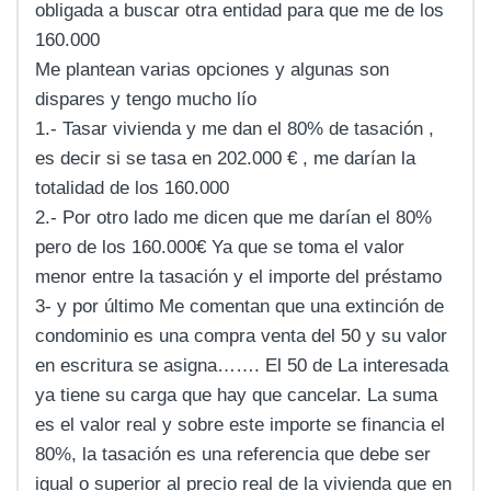
obligada a buscar otra entidad para que me de los
160.000
Me plantean varias opciones y algunas son
dispares y tengo mucho lío
1.- Tasar vivienda y me dan el 80% de tasación ,
es decir si se tasa en 202.000 € , me darían la
totalidad de los 160.000
2.- Por otro lado me dicen que me darían el 80%
pero de los 160.000€ Ya que se toma el valor
menor entre la tasación y el importe del préstamo
3- y por último Me comentan que una extinción de
condominio es una compra venta del 50 y su valor
en escritura se asigna……. El 50 de La interesada
ya tiene su carga que hay que cancelar. La suma
es el valor real y sobre este importe se financia el
80%, la tasación es una referencia que debe ser
igual o superior al precio real de la vivienda que en