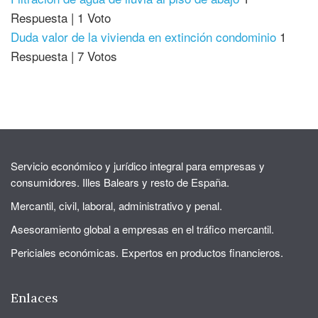
Respuesta
|
1 Voto
Duda valor de la vivienda en extinción condominio
1
Respuesta
|
7 Votos
Servicio económico y jurídico integral para empresas y
consumidores. Illes Balears y resto de España.
Mercantil, civil, laboral, administrativo y penal.
Asesoramiento global a empresas en el tráfico mercantil.
Periciales económicas. Expertos en productos financieros.
Enlaces