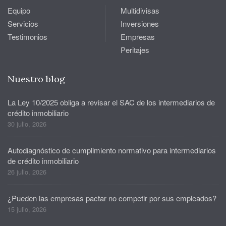
Equipo
Multidivisas
Servicios
Inversiones
Testimonios
Empresas
Peritajes
Nuestro blog
La Ley 10/2025 obliga a revisar el SAC de los intermediarios de
crédito inmobiliario
30 julio, 2026
Autodiagnóstico de cumplimiento normativo para intermediarios
de crédito inmobiliario
26 julio, 2026
¿Pueden las empresas pactar no competir por sus empleados?
15 julio, 2026