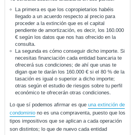
La primera es que los copropietarios habéis
llegado a un acuerdo respecto al precio para
proceder a la extinción que es el capital
pendiente de amortización, es decir, los 160.000
€ según los datos que nos has ofrecido en la
consulta.
La segunda es cómo conseguir dicho importe. Si
necesitas financiación cada entidad bancaria te
ofrecerá sus condiciones; de ahí que unas te
digan que te darán los 160.000 € si el 80 % de la
tasación es igual o superior a dicho importe;
otras según el estudio de riesgos sobre tu perfil
económico te ofrecerán otras condiciones.
Lo que sí podemos afirmar es que
una extinción de
condominio
no es una compraventa, puesto que los
tipos impositivos que se aplican a cada operación
son distintos; lo que de nuevo cada entidad