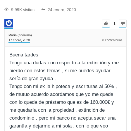
9.99K visitas
24 enero, 2020
1
María (anónimo)
17 enero, 2020
0
comentarios
Buena tardes
Tengo una dudas con respecto a la extinción y me
pierdo con estos temas , si me puedes ayudar
sería de gran ayuda ,
Tengo con mi ex la hipoteca y escrituras al 50% ,
de mutuo acuerdo acordamos que yo me quede
con lo queda de préstamo que es de 160.000€ y
me quedaría con la propiedad , extinción de
condominio , pero mi banco no acepta sacar una
garantía y dejarme a mi sola , con lo que veo