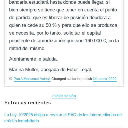
bancaria estudiará hasta dónde puede llegar, si
bien siempre se tiene que tener en cuenta el punto
de partida, que es liberar de posición deudora a
quien te cede su 50 % y para que ello se produzca
se necesita, por lo tanto, solicitar el capital
pendiente de amortización que son 160.000 €, no la
mitad del mismo.
Atentamente le saluda,
Marina Mullor, abogada de Futur Legal.
Pau A Monserrat Valenti
Changed status to publish
24 enero, 2020
Iniciar sesión
Entradas recientes
La Ley 10/2025 obliga a revisar el SAC de los intermediarios de
crédito inmobiliario