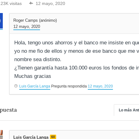
.23K visitas
12 mayo, 2020
Roger Camps (anónimo)
12 mayo, 2020
Hola, tengo unos ahorros y el banco me insiste en que
yo no me fio de ellos y menos de ese banco que me 
nombre sea distinto.
¿Tienen garantía hasta 100.000 euros los fondos de i
Muchas gracias
Luis García Langa
Pregunta respondida
12 mayo, 2020
puesta
Lo más Ant
Luis García Langa
60