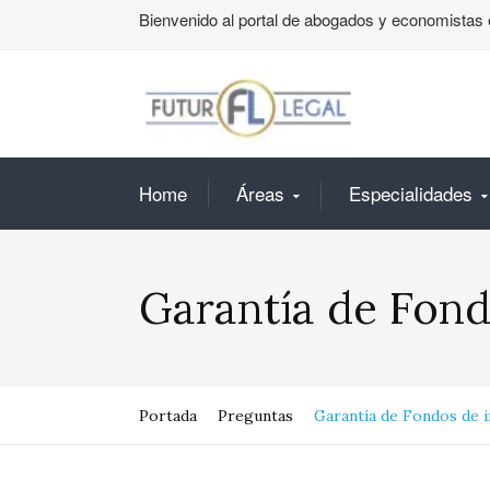
Bienvenido al portal de abogados y economistas 
Home
Áreas
Especialidades
Garantía de Fond
Portada
Preguntas
Garantía de Fondos de i