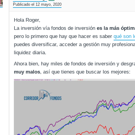
Publicado el 12 mayo, 2020
Hola Roger,
La inversión vía fondos de inversión
es la más óptim
pero lo primero que hay que hacer es saber
qué son l
puedes diversificar, acceder a gestión muy profesional
liquidez diaria.
Ahora bien, hay miles de fondos de inversión y des
muy malos
, así que tienes que buscar los mejores: