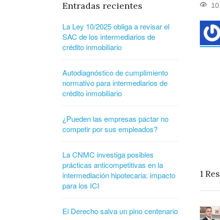
Entradas recientes
10
La Ley 10/2025 obliga a revisar el
SAC de los intermediarios de
crédito inmobiliario
Autodiagnóstico de cumplimiento
normativo para intermediarios de
crédito inmobiliario
¿Pueden las empresas pactar no
competir por sus empleados?
La CNMC investiga posibles
prácticas anticompetitivas en la
1
Res
intermediación hipotecaria: impacto
para los ICI
El Derecho salva un pino centenario