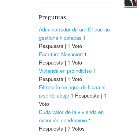
Preguntas
Administrador de un ICI que no
gestiona hipotecas
1
Respuesta
|
1 Voto
Escritura Novación
1
Respuesta
|
1 Voto
Vivienda en proindiviso
1
Respuesta
|
1 Voto
Filtración de agua de lluvia al
piso de abajo
1 Respuesta
|
1
Voto
Duda valor de la vivienda en
extinción condominio
1
Respuesta
|
7 Votos