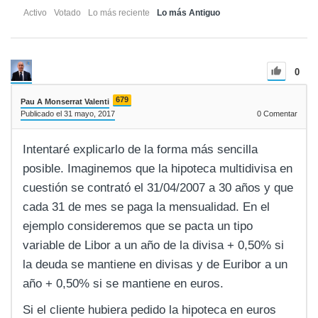
Activo
Votado
Lo más reciente
Lo más Antiguo
0
679
Pau A Monserrat Valenti
Publicado el 31 mayo, 2017
0
Comentar
Intentaré explicarlo de la forma más sencilla
posible. Imaginemos que la hipoteca multidivisa en
cuestión se contrató el 31/04/2007 a 30 años y que
cada 31 de mes se paga la mensualidad. En el
ejemplo consideremos que se pacta un tipo
variable de Libor a un año de la divisa + 0,50% si
la deuda se mantiene en divisas y de Euribor a un
año + 0,50% si se mantiene en euros.
Si el cliente hubiera pedido la hipoteca en euros