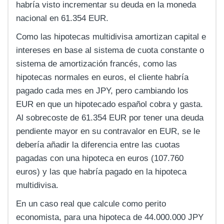
habría visto incrementar su deuda en la moneda
nacional en 61.354 EUR.
Como las hipotecas multidivisa amortizan capital e
intereses en base al sistema de cuota constante o
sistema de amortización francés, como las
hipotecas normales en euros, el cliente habría
pagado cada mes en JPY, pero cambiando los
EUR en que un hipotecado español cobra y gasta.
Al sobrecoste de 61.354 EUR por tener una deuda
pendiente mayor en su contravalor en EUR, se le
debería añadir la diferencia entre las cuotas
pagadas con una hipoteca en euros (107.760
euros) y las que habría pagado en la hipoteca
multidivisa.
En un caso real que calcule como perito
economista, para una hipoteca de 44.000.000 JPY