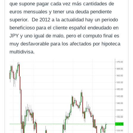
que supone pagar cada vez más cantidades de
euros mensuales y tener una deuda pendiente
superior. De 2012 a la actualidad hay un periodo
beneficioso para el cliente español endeudado en
JPY y uno igual de malo, pero el computo final es
muy desfavorable para los afectados por hipoteca
multidivisa.