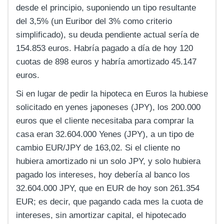
desde el principio, suponiendo un tipo resultante
del 3,5% (un Euribor del 3% como criterio
simplificado), su deuda pendiente actual sería de
154.853 euros. Habría pagado a día de hoy 120
cuotas de 898 euros y habría amortizado 45.147
euros.
Si en lugar de pedir la hipoteca en Euros la hubiese
solicitado en yenes japoneses (JPY), los 200.000
euros que el cliente necesitaba para comprar la
casa eran 32.604.000 Yenes (JPY), a un tipo de
cambio EUR/JPY de 163,02. Si el cliente no
hubiera amortizado ni un solo JPY, y solo hubiera
pagado los intereses, hoy debería al banco los
32.604.000 JPY, que en EUR de hoy son 261.354
EUR; es decir, que pagando cada mes la cuota de
intereses, sin amortizar capital, el hipotecado