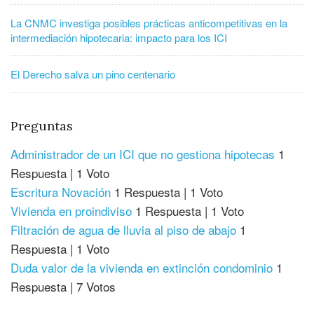
La CNMC investiga posibles prácticas anticompetitivas en la
intermediación hipotecaria: impacto para los ICI
El Derecho salva un pino centenario
Preguntas
Administrador de un ICI que no gestiona hipotecas
1
Respuesta
|
1 Voto
Escritura Novación
1 Respuesta
|
1 Voto
Vivienda en proindiviso
1 Respuesta
|
1 Voto
Filtración de agua de lluvia al piso de abajo
1
Respuesta
|
1 Voto
Duda valor de la vivienda en extinción condominio
1
Respuesta
|
7 Votos