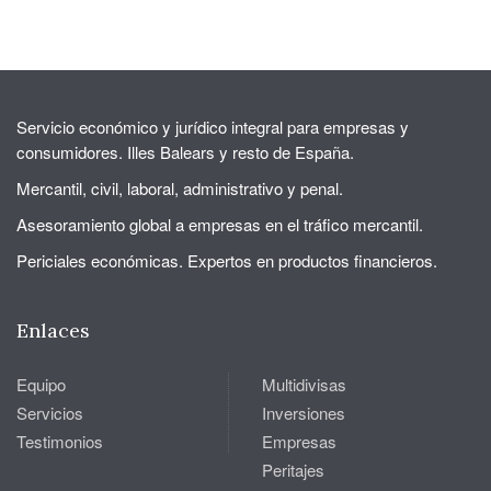
Servicio económico y jurídico integral para empresas y
consumidores. Illes Balears y resto de España.
Mercantil, civil, laboral, administrativo y penal.
Asesoramiento global a empresas en el tráfico mercantil.
Periciales económicas. Expertos en productos financieros.
Enlaces
Equipo
Multidivisas
Servicios
Inversiones
Testimonios
Empresas
Peritajes