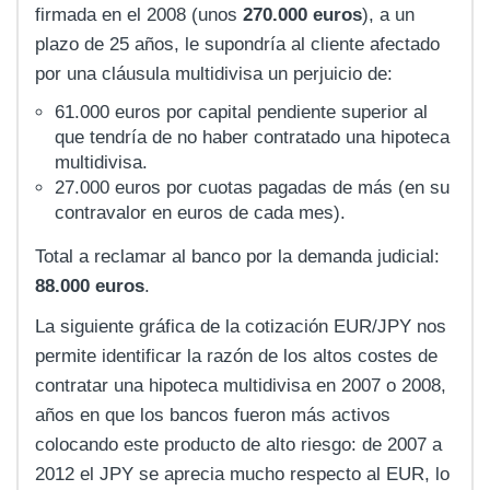
firmada en el 2008 (unos
270.000 euros
), a un
plazo de 25 años, le supondría al cliente afectado
por una cláusula multidivisa un perjuicio de:
61.000 euros por capital pendiente superior al
que tendría de no haber contratado una hipoteca
multidivisa.
27.000 euros por cuotas pagadas de más (en su
contravalor en euros de cada mes).
Total a reclamar al banco por la demanda judicial:
88.000 euros
.
La siguiente gráfica de la cotización EUR/JPY nos
permite identificar la razón de los altos costes de
contratar una hipoteca multidivisa en 2007 o 2008,
años en que los bancos fueron más activos
colocando este producto de alto riesgo: de 2007 a
2012 el JPY se aprecia mucho respecto al EUR, lo