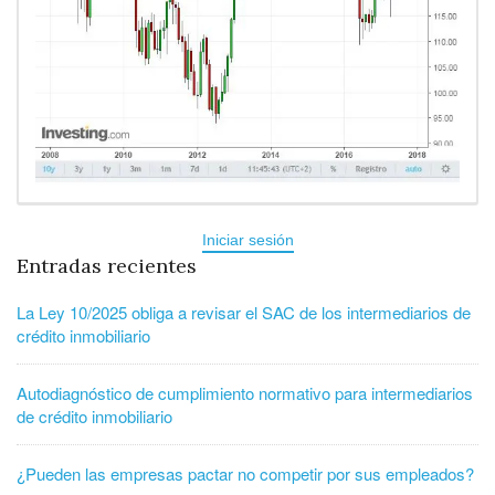
Iniciar sesión
Entradas recientes
La Ley 10/2025 obliga a revisar el SAC de los intermediarios de
crédito inmobiliario
Autodiagnóstico de cumplimiento normativo para intermediarios
de crédito inmobiliario
¿Pueden las empresas pactar no competir por sus empleados?