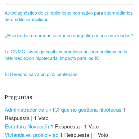
Autodiagnóstico de cumplimiento normativo para intermediarios
de crédito inmobiliario
¿Pueden las empresas pactar no competir por sus empleados?
La CNMC investiga posibles prácticas anticompetitivas en la
intermediación hipotecaria: impacto para los ICI
El Derecho salva un pino centenario
Preguntas
Administrador de un ICI que no gestiona hipotecas
1
Respuesta
|
1 Voto
Escritura Novación
1 Respuesta
|
1 Voto
Vivienda en proindiviso
1 Respuesta
|
1 Voto