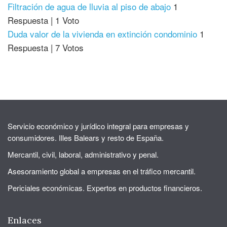
Filtración de agua de lluvia al piso de abajo
1
Respuesta
|
1 Voto
Duda valor de la vivienda en extinción condominio
1
Respuesta
|
7 Votos
Servicio económico y jurídico integral para empresas y
consumidores. Illes Balears y resto de España.
Mercantil, civil, laboral, administrativo y penal.
Asesoramiento global a empresas en el tráfico mercantil.
Periciales económicas. Expertos en productos financieros.
Enlaces