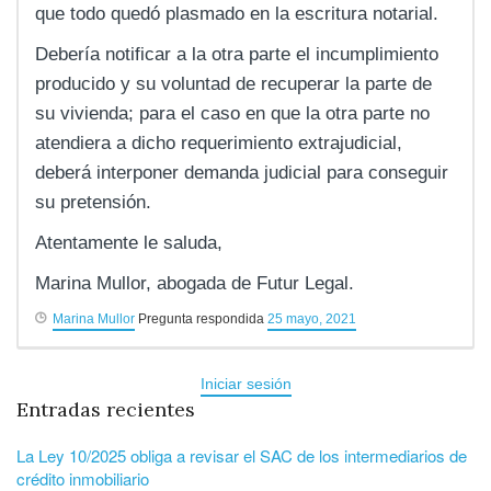
que todo quedó plasmado en la escritura notarial.
Debería notificar a la otra parte el incumplimiento
producido y su voluntad de recuperar la parte de
su vivienda; para el caso en que la otra parte no
atendiera a dicho requerimiento extrajudicial,
deberá interponer demanda judicial para conseguir
su pretensión.
Atentamente le saluda,
Marina Mullor, abogada de Futur Legal.
Marina Mullor
Pregunta respondida
25 mayo, 2021
Iniciar sesión
Entradas recientes
La Ley 10/2025 obliga a revisar el SAC de los intermediarios de
crédito inmobiliario