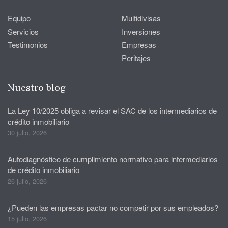
Equipo
Multidivisas
Servicios
Inversiones
Testimonios
Empresas
Peritajes
Nuestro blog
La Ley 10/2025 obliga a revisar el SAC de los intermediarios de
crédito inmobiliario
30 julio, 2026
Autodiagnóstico de cumplimiento normativo para intermediarios
de crédito inmobiliario
26 julio, 2026
¿Pueden las empresas pactar no competir por sus empleados?
15 julio, 2026