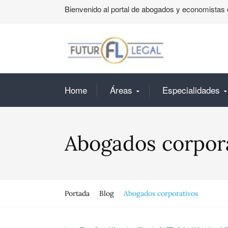
Bienvenido al portal de abogados y economistas 
Home
Áreas
Especialidades
Abogados corpor
Portada
Blog
Abogados corporativos