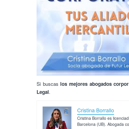
Si buscas
los mejores abogados corpor
.
Legal
Cristina Borrallo
Cristina Borrallo es licenci
Barcelona (UB). Abogada col