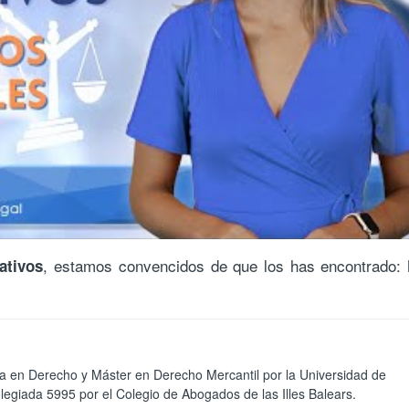
, estamos convencidos de que los has encontrado:
ativos
ada en Derecho y Máster en Derecho Mercantil por la Universidad de
egiada 5995 por el Colegio de Abogados de las Illes Balears.