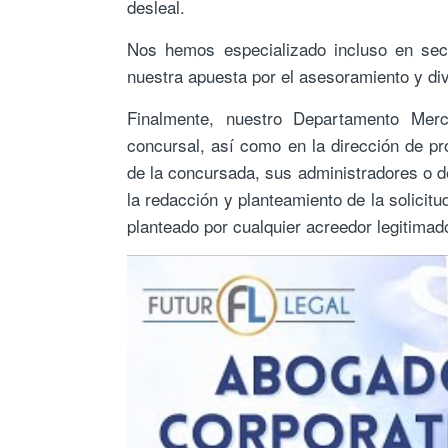
desleal.
Nos hemos especializado incluso en sec
nuestra apuesta por el asesoramiento y di
Finalmente, nuestro Departamento Merca
concursal, así como en la dirección de pr
de la concursada, sus administradores o de
la redacción y planteamiento de la solicit
planteado por cualquier acreedor legitimad