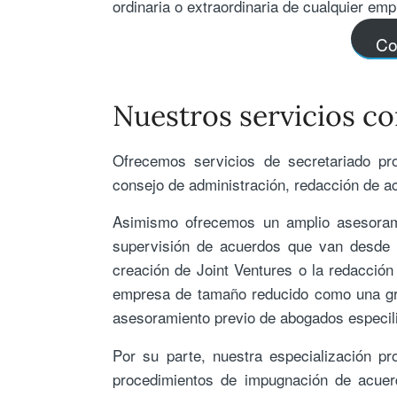
ordinaria o extraordinaria de cualquier e
Co
Nuestros servicios c
Ofrecemos servicios de secretariado pr
consejo de administración, redacción de ac
Asimismo ofrecemos un amplio asesorami
supervisión de acuerdos que van desde l
creación de Joint Ventures o la redacción
empresa de tamaño reducido como una gra
asesoramiento previo de abogados especil
Por su parte, nuestra especialización pr
procedimientos de impugnación de acuerd