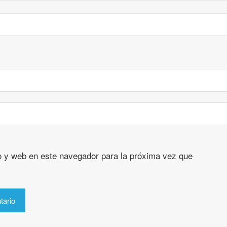
o y web en este navegador para la próxima vez que