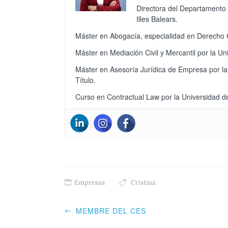
Directora del Departamento 
Illes Balears.
Máster en Abogacía, especialidad en Derecho Ci
Máster en Mediación Civil y Mercantil por la Un
Máster en Asesoría Jurídica de Empresa por la
Título.
Curso en Contractual Law por la Universidad d
Empresas
Cristina
←
MEMBRE DEL CES