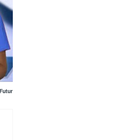
Futur