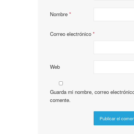
Nombre
*
Correo electrónico
*
Web
Guarda mi nombre, correo electrónic
comente.