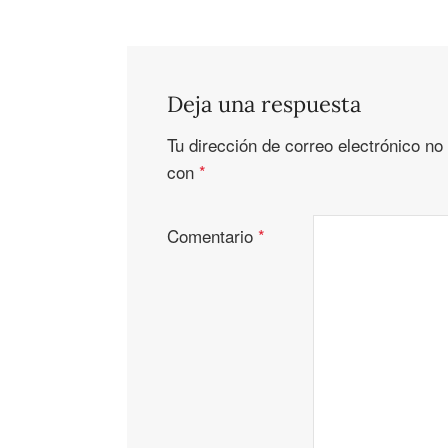
Deja una respuesta
Tu dirección de correo electrónico no
con
*
Comentario
*