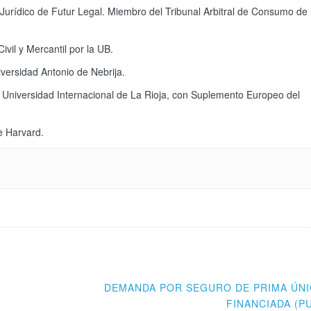
Jurídico de Futur Legal. Miembro del Tribunal Arbitral de Consumo de 
vil y Mercantil por la UB.
iversidad Antonio de Nebrija.
 Universidad Internacional de La Rioja, con Suplemento Europeo del
e Harvard.
DEMANDA POR SEGURO DE PRIMA ÚNI
FINANCIADA (P