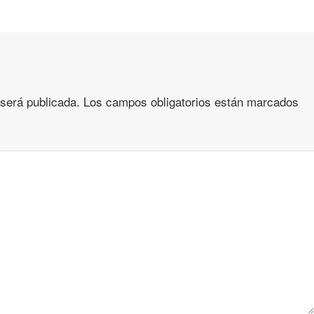
 será publicada.
Los campos obligatorios están marcados