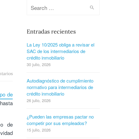
Entradas recientes
La Ley 10/2025 obliga a revisar el
SAC de los intermediarios de
crédito inmobiliario
30 julio, 2026
tarios
Autodiagnóstico de cumplimiento
normativo para intermediarios de
ipo de
crédito inmobiliario
26 julio, 2026
 hasta
¿Pueden las empresas pactar no
competir por sus empleados?
so de
15 julio, 2026
vidad