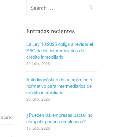
Entradas recientes
La Ley 10/2025 obliga a revisar el
SAC de los intermediarios de
crédito inmobiliario
30 julio, 2026
Autodiagnóstico de cumplimiento
normativo para intermediarios de
crédito inmobiliario
26 julio, 2026
¿Pueden las empresas pactar no
ntario
competir por sus empleados?
15 julio, 2026