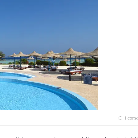
1 come