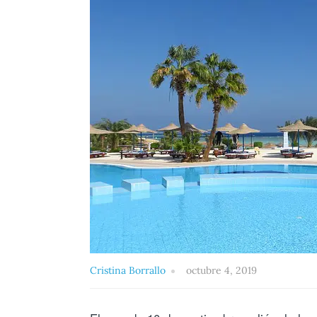
Cristina Borrallo
octubre 4, 2019