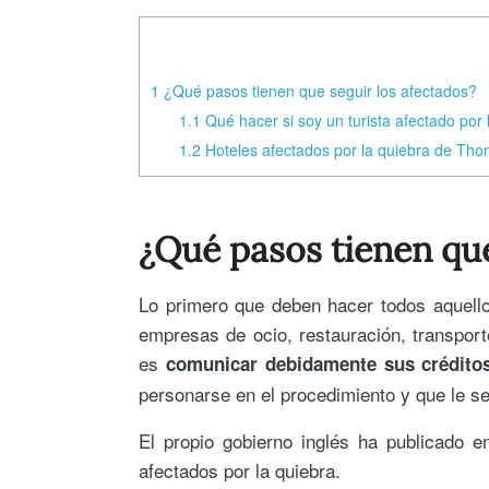
1
¿Qué pasos tienen que seguir los afectados?
1.1
Qué hacer si soy un turista afectado po
1.2
Hoteles afectados por la quiebra de Th
¿Qué pasos tienen que
Lo primero que deben hacer todos aquellos
empresas de ocio, restauración, transpor
es
comunicar debidamente sus créditos
personarse en el procedimiento y que le 
El propio gobierno inglés ha publicado 
afectados por la quiebra.