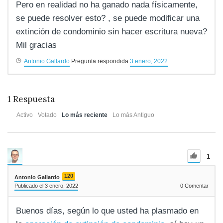
Pero en realidad no ha ganado nada físicamente,
se puede resolver esto? , se puede modificar una
extinción de condominio sin hacer escritura nueva?
Mil gracias
Antonio Gallardo
Pregunta respondida
3 enero, 2022
1
Respuesta
Activo
Votado
Lo más reciente
Lo más Antiguo
1
120
Antonio Gallardo
Publicado el 3 enero, 2022
0
Comentar
Buenos días, según lo que usted ha plasmado en