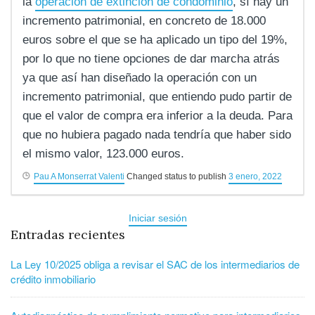
la
operación de extinción de condominio
, sí hay un
incremento patrimonial, en concreto de 18.000
euros sobre el que se ha aplicado un tipo del 19%,
por lo que no tiene opciones de dar marcha atrás
ya que así han diseñado la operación con un
incremento patrimonial, que entiendo pudo partir de
que el valor de compra era inferior a la deuda. Para
que no hubiera pagado nada tendría que haber sido
el mismo valor, 123.000 euros.
Pau A Monserrat Valenti
Changed status to publish
3 enero, 2022
Iniciar sesión
Entradas recientes
La Ley 10/2025 obliga a revisar el SAC de los intermediarios de
crédito inmobiliario