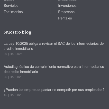
Servicios
Inversiones
Testimonios
Empresas
Peritajes
Nuestro blog
La Ley 10/2025 obliga a revisar el SAC de los intermediarios de
crédito inmobiliario
30 julio, 2026
Autodiagnóstico de cumplimiento normativo para intermediarios
de crédito inmobiliario
26 julio, 2026
¿Pueden las empresas pactar no competir por sus empleados?
15 julio, 2026