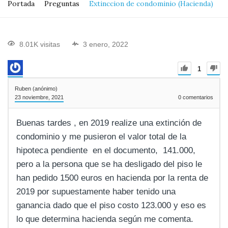
Portada
Preguntas
Extinccion de condominio (Hacienda)
8.01K visitas
3 enero, 2022
1
Ruben (anónimo)
23 noviembre, 2021
0
comentarios
Buenas tardes , en 2019 realize una extinción de
condominio y me pusieron el valor total de la
hipoteca pendiente en el documento, 141.000,
pero a la persona que se ha desligado del piso le
han pedido 1500 euros en hacienda por la renta de
2019 por supuestamente haber tenido una
ganancia dado que el piso costo 123.000 y eso es
lo que determina hacienda según me comenta.