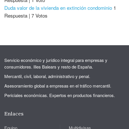
Duda valor de la vivienda en extinción condominio
1
Respuesta
|
7 Votos
Servicio económico y jurídico integral para empresas y
consumidores. Illes Balears y resto de España.
Mercantil, civil, laboral, administrativo y penal.
Asesoramiento global a empresas en el tráfico mercantil.
Periciales económicas. Expertos en productos financieros.
Enlaces
Equipo
Multidivisas