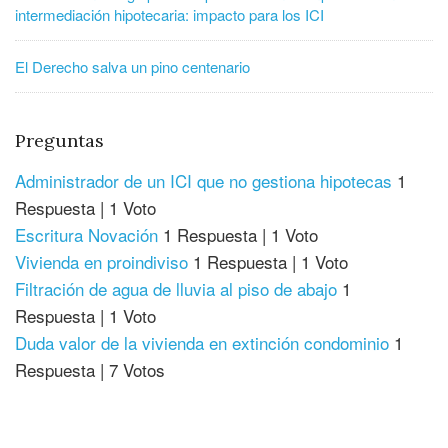
intermediación hipotecaria: impacto para los ICI
El Derecho salva un pino centenario
Preguntas
Administrador de un ICI que no gestiona hipotecas
1
Respuesta
|
1 Voto
Escritura Novación
1 Respuesta
|
1 Voto
Vivienda en proindiviso
1 Respuesta
|
1 Voto
Filtración de agua de lluvia al piso de abajo
1
Respuesta
|
1 Voto
Duda valor de la vivienda en extinción condominio
1
Respuesta
|
7 Votos