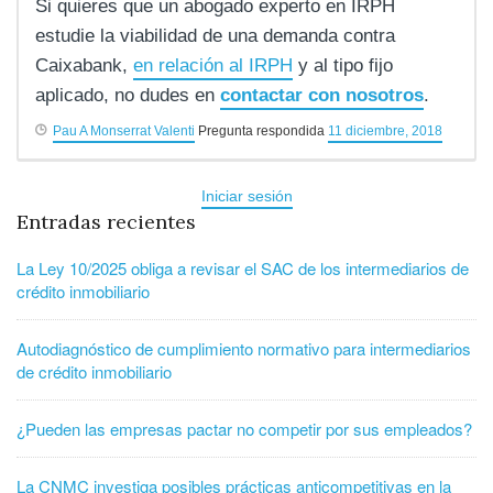
Si quieres que un abogado experto en IRPH
estudie la viabilidad de una demanda contra
Caixabank,
en relación al IRPH
y al tipo fijo
aplicado, no dudes en
contactar con nosotros
.
Pau A Monserrat Valenti
Pregunta respondida
11 diciembre, 2018
Iniciar sesión
Entradas recientes
La Ley 10/2025 obliga a revisar el SAC de los intermediarios de
crédito inmobiliario
Autodiagnóstico de cumplimiento normativo para intermediarios
de crédito inmobiliario
¿Pueden las empresas pactar no competir por sus empleados?
La CNMC investiga posibles prácticas anticompetitivas en la