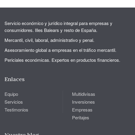
Servicio económico y jurídico integral para empresas y
consumidores. Illes Balears y resto de España.
Mercantil, civil, laboral, administrativo y penal.
Asesoramiento global a empresas en el tráfico mercantil.
Periciales económicas. Expertos en productos financieros.
Enlaces
Equipo
Multidivisas
Servicios
Inversiones
Testimonios
Empresas
Peritajes
Nuestro blog