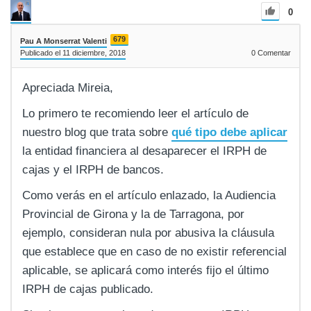
0
679
Pau A Monserrat Valenti
Publicado el 11 diciembre, 2018
0
Comentar
Apreciada Mireia,
Lo primero te recomiendo leer el artículo de
nuestro blog que trata sobre
qué tipo debe aplicar
la entidad financiera al desaparecer el IRPH de
cajas y el IRPH de bancos.
Como verás en el artículo enlazado, la Audiencia
Provincial de Girona y la de Tarragona, por
ejemplo, consideran nula por abusiva la cláusula
que establece que en caso de no existir referencial
aplicable, se aplicará como interés fijo el último
IRPH de cajas publicado.