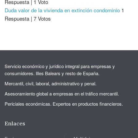
Respuesta
|
1 Voto
Duda valor de la vivienda en extinción condominio
1
Respuesta
|
7 Votos
Servicio económico y jurídico integral para empresas y
consumidores. Illes Balears y resto de España.
Mercantil, civil, laboral, administrativo y penal.
Asesoramiento global a empresas en el tráfico mercantil.
Periciales económicas. Expertos en productos financieros.
Enlaces