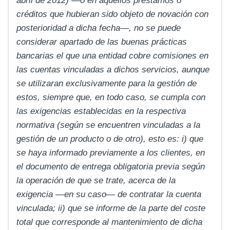
abril de 2012) —o en aquellos préstamos o
créditos que hubieran sido objeto de novación con
posterioridad a dicha fecha—, no se puede
considerar apartado de las buenas prácticas
bancarias el que una entidad cobre comisiones en
las cuentas vinculadas a dichos servicios, aunque
se utilizaran exclusivamente para la gestión de
estos, siempre que, en todo caso, se cumpla con
las exigencias establecidas en la respectiva
normativa (según se encuentren vinculadas a la
gestión de un producto o de otro), esto es: i) que
se haya informado previamente a los clientes, en
el documento de entrega obligatoria previa según
la operación de que se trate, acerca de la
exigencia —en su caso— de contratar la cuenta
vinculada; ii) que se informe de la parte del coste
total que corresponde al mantenimiento de dicha