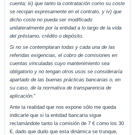
cuenta; iii) que tanto la contratación como su coste
se recojan expresamente en el contrato, y iv) que
dicho coste no pueda ser modificado
unilateralmente por la entidad a lo largo de la vida
del préstamo, crédito o depósito.
Si no se contemplaran todas y cada una de las
referidas exigencias, el cobro de comisiones en
cuentas vinculadas cuyo mantenimiento sea
obligatorio y no tengan otros usos se consideraría
apartado de las buenas prácticas bancarias o, en
su caso, de la normativa de transparencia de
aplicación.
”
Ante la realidad que nos expone sólo me queda
indicarle que si la entidad bancaria sigue
reclamándole tanto la comisión de 7 € como los 30
€, dado que dudo que esta dinámica se trunque,