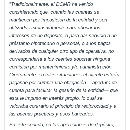
“
Tradicionalmente, el DCMR ha venido
considerando que, cuando las cuentas se
mantienen por imposición de la entidad y son
utilizadas exclusivamente para abonar los
intereses de un depósito, o para dar servicio a un
préstamo hipotecario o personal, o a los pagos
derivados de cualquier otro tipo de operativa, no
correspondería a los clientes soportar ninguna
comisión por mantenimiento y/o administración.
Ciertamente, en tales situaciones el cliente estaría
pagando por cumplir una obligación —apertura de
cuenta para facilitar la gestión de la entidad— que
esta le impuso en interés propio, lo cual se
valoraba contrario al principio de reciprocidad y a
las buenas prácticas y usos bancarios.
En este sentido, en las operaciones de depósito,