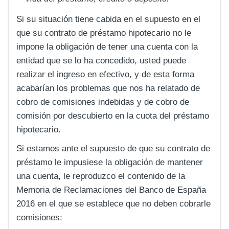
Si su situación tiene cabida en el supuesto en el
que su contrato de préstamo hipotecario no le
impone la obligación de tener una cuenta con la
entidad que se lo ha concedido, usted puede
realizar el ingreso en efectivo, y de esta forma
acabarían los problemas que nos ha relatado de
cobro de comisiones indebidas y de cobro de
comisión por descubierto en la cuota del préstamo
hipotecario.
Si estamos ante el supuesto de que su contrato de
préstamo le impusiese la obligación de mantener
una cuenta, le reproduzco el contenido de la
Memoria de Reclamaciones del Banco de España
2016 en el que se establece que no deben cobrarle
comisiones: