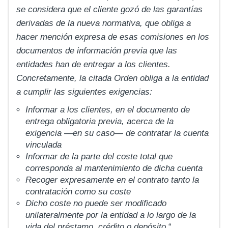
se considera que el cliente gozó de las garantías
derivadas de la nueva normativa, que obliga a
hacer mención expresa de esas comisiones en los
documentos de información previa que las
entidades han de entregar a los clientes.
Concretamente, la citada Orden obliga a la entidad
a cumplir las siguientes exigencias:
Informar a los clientes, en el documento de
entrega obligatoria previa, acerca de la
exigencia —en su caso— de contratar la cuenta
vinculada
Informar de la parte del coste total que
corresponda al mantenimiento de dicha cuenta
Recoger expresamente en el contrato tanto la
contratación como su coste
Dicho coste no puede ser modificado
unilateralmente por la entidad a lo largo de la
vida del préstamo, crédito o depósito.
“