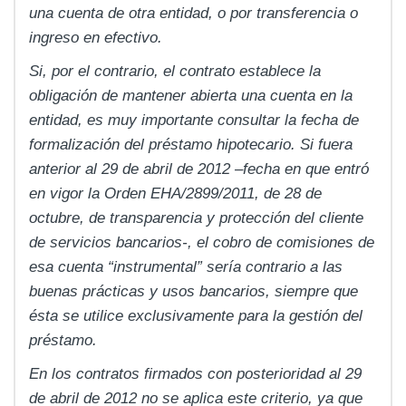
una cuenta de otra entidad, o por transferencia o
ingreso en efectivo.
Si, por el contrario, el contrato establece la
obligación de mantener abierta una cuenta en la
entidad, es muy importante consultar la fecha de
formalización del préstamo hipotecario. Si fuera
anterior al 29 de abril de 2012 –fecha en que entró
en vigor la Orden EHA/2899/2011, de 28 de
octubre, de transparencia y protección del cliente
de servicios bancarios-, el cobro de comisiones de
esa cuenta “instrumental” sería contrario a las
buenas prácticas y usos bancarios, siempre que
ésta se utilice exclusivamente para la gestión del
préstamo.
En los contratos firmados con posterioridad al 29
de abril de 2012 no se aplica este criterio, ya que