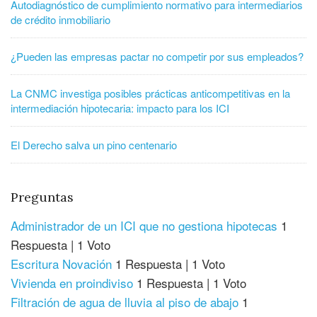
Autodiagnóstico de cumplimiento normativo para intermediarios
de crédito inmobiliario
¿Pueden las empresas pactar no competir por sus empleados?
La CNMC investiga posibles prácticas anticompetitivas en la
intermediación hipotecaria: impacto para los ICI
El Derecho salva un pino centenario
Preguntas
Administrador de un ICI que no gestiona hipotecas
1
Respuesta
|
1 Voto
Escritura Novación
1 Respuesta
|
1 Voto
Vivienda en proindiviso
1 Respuesta
|
1 Voto
Filtración de agua de lluvia al piso de abajo
1