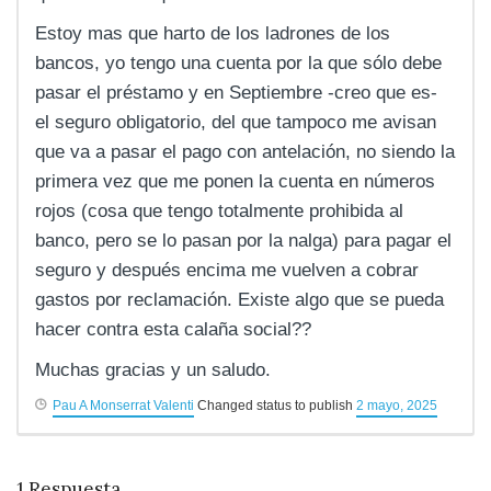
Estoy mas que harto de los ladrones de los
bancos, yo tengo una cuenta por la que sólo debe
pasar el préstamo y en Septiembre -creo que es-
el seguro obligatorio, del que tampoco me avisan
que va a pasar el pago con antelación, no siendo la
primera vez que me ponen la cuenta en números
rojos (cosa que tengo totalmente prohibida al
banco, pero se lo pasan por la nalga) para pagar el
seguro y después encima me vuelven a cobrar
gastos por reclamación. Existe algo que se pueda
hacer contra esta calaña social??
Muchas gracias y un saludo.
Pau A Monserrat Valenti
Changed status to publish
2 mayo, 2025
1
Respuesta