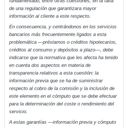
fundamentado, entre otras cuestiones, en la falta
de una regulación que garantizara mayor
información al cliente a este respecto.
En consecuencia, y centrándonos en los servicios
bancarios más frecuentemente ligados a esta
problemática —préstamos o créditos hipotecarios,
créditos al consumo y depósitos a plazo—, debe
indicarse que la normativa que les afecta ha tenido
en cuenta dos aspectos en materia de
transparencia relativos a esta cuestión: la
información previa que se ha de suministrar
respecto al cobro de la comisión y la inclusión de
este elemento en el cómputo que se debe efectuar
para la determinación del coste o rendimiento del
servicio.
A estas garantías —información previa y cómputo