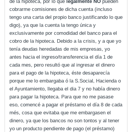
de la hipoteca, por lo que
legalmente NO
pueden
cobrarme comisiones de dicha cuenta (incluso
tengo una carta del propio banco justificando lo que
digo), ya que la cuenta la tengo única y
exclusivamente por comodidad del banco para el
cobro de la hipoteca. Debido a la crisis, y a que yo
tenía deudas heredadas de mis empresas, yo
antes hacia el ingreso/transferencia el día 1 de
cada mes, pero resultó que al ingresar el dinero
para el pago de la hipoteca, éste desaparecía
porque me lo embargaba ó la S.Social, Hacienda o
el Ayuntamiento, llegaba el dia 7 y no había dinero
para pagar la hipoteca. Para que no me pasase
eso, comencé a pagar el préstamo el día 8 de cada
més, cosa que evitaba que me embargasen el
dinero, ya que los bancos no son tontos y al tener
yo un producto pendiente de pago (el préstamo)