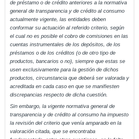
de préstamo o de crédito anteriores a la normativa
general de transparencia y de crédito al consumo
actualmente vigente, las entidades deben
conformar su actuación al referido criterio, según
el cual no es posible el cobro de comisiones en las
cuentas instrumentales de los depósitos, de los
préstamos o de los créditos (o de otro tipo de
productos, bancarios o no), siempre que estas se
usen exclusivamente para la gestión de dichos
productos, circunstancia que deberá ser valorada y
acreditada en cada caso en que se manifiesten
discrepancias respecto de dicha cuestión.
Sin embargo, la vigente normativa general de
transparencia y de crédito al consumo ha impuesto
la revisión del criterio que venía amparado en la
valoración citada, que se encontraba