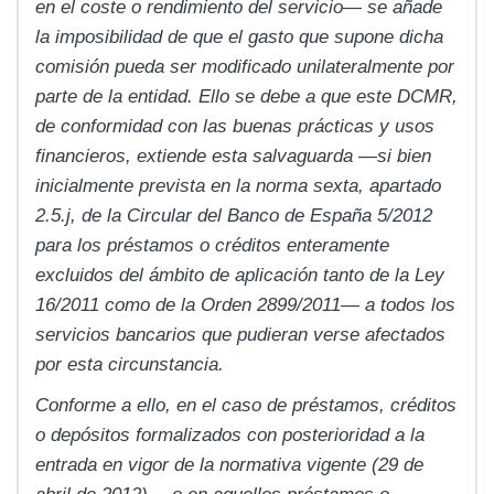
en el coste o rendimiento del servicio— se añade
la imposibilidad de que el gasto que supone dicha
comisión pueda ser modificado unilateralmente por
parte de la entidad. Ello se debe a que este DCMR,
de conformidad con las buenas prácticas y usos
financieros, extiende esta salvaguarda —si bien
inicialmente prevista en la norma sexta, apartado
2.5.j, de la Circular del Banco de España 5/2012
para los préstamos o créditos enteramente
excluidos del ámbito de aplicación tanto de la Ley
16/2011 como de la Orden 2899/2011— a todos los
servicios bancarios que pudieran verse afectados
por esta circunstancia.
Conforme a ello, en el caso de préstamos, créditos
o depósitos formalizados con posterioridad a la
entrada en vigor de la normativa vigente (29 de