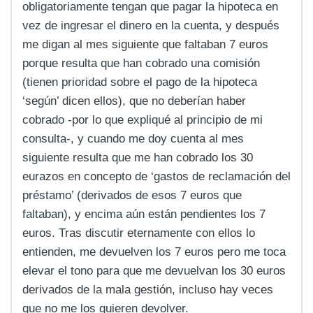
obligatoriamente tengan que pagar la hipoteca en
vez de ingresar el dinero en la cuenta, y después
me digan al mes siguiente que faltaban 7 euros
porque resulta que han cobrado una comisión
(tienen prioridad sobre el pago de la hipoteca
‘según’ dicen ellos), que no deberían haber
cobrado -por lo que expliqué al principio de mi
consulta-, y cuando me doy cuenta al mes
siguiente resulta que me han cobrado los 30
eurazos en concepto de ‘gastos de reclamación del
préstamo’ (derivados de esos 7 euros que
faltaban), y encima aún están pendientes los 7
euros. Tras discutir eternamente con ellos lo
entienden, me devuelven los 7 euros pero me toca
elevar el tono para que me devuelvan los 30 euros
derivados de la mala gestión, incluso hay veces
que no me los quieren devolver.