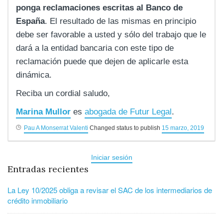
ponga reclamaciones escritas al Banco de
España
. El resultado de las mismas en principio
debe ser favorable a usted y sólo del trabajo que le
dará a la entidad bancaria con este tipo de
reclamación puede que dejen de aplicarle esta
dinámica.
Reciba un cordial saludo,
Marina Mullor
es
abogada de Futur Legal
.
Pau A Monserrat Valenti
Changed status to publish
15 marzo, 2019
Iniciar sesión
Entradas recientes
La Ley 10/2025 obliga a revisar el SAC de los intermediarios de
crédito inmobiliario