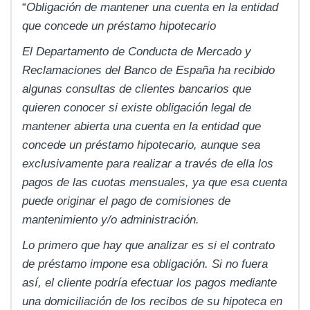
“
Obligación de mantener una cuenta en la entidad
que concede un préstamo hipotecario
El Departamento de Conducta de Mercado y
Reclamaciones del Banco de España ha recibido
algunas consultas de clientes bancarios que
quieren conocer si existe obligación legal de
mantener abierta una cuenta en la entidad que
concede un préstamo hipotecario, aunque sea
exclusivamente para realizar a través de ella los
pagos de las cuotas mensuales, ya que esa cuenta
puede originar el pago de comisiones de
mantenimiento y/o administración.
Lo primero que hay que analizar es si el contrato
de préstamo impone esa obligación. Si no fuera
así, el cliente podría efectuar los pagos mediante
una domiciliación de los recibos de su hipoteca en