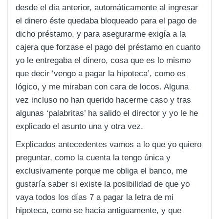
desde el dia anterior, automáticamente al ingresar
el dinero éste quedaba bloqueado para el pago de
dicho préstamo, y para asegurarme exigía a la
cajera que forzase el pago del préstamo en cuanto
yo le entregaba el dinero, cosa que es lo mismo
que decir ‘vengo a pagar la hipoteca’, como es
lógico, y me miraban con cara de locos. Alguna
vez incluso no han querido hacerme caso y tras
algunas ‘palabritas’ ha salido el director y yo le he
explicado el asunto una y otra vez.
Explicados antecedentes vamos a lo que yo quiero
preguntar, como la cuenta la tengo única y
exclusivamente porque me obliga el banco, me
gustaría saber si existe la posibilidad de que yo
vaya todos los días 7 a pagar la letra de mi
hipoteca, como se hacía antiguamente, y que