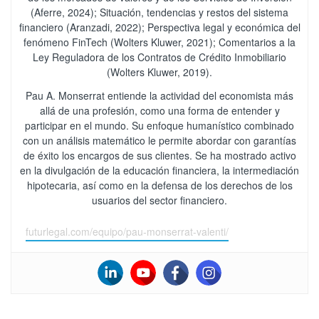
(Aferre, 2024); Situación, tendencias y restos del sistema
financiero (Aranzadi, 2022); Perspectiva legal y económica del
fenómeno FinTech (Wolters Kluwer, 2021); Comentarios a la
Ley Reguladora de los Contratos de Crédito Inmobiliario
(Wolters Kluwer, 2019).
Pau A. Monserrat entiende la actividad del economista más
allá de una profesión, como una forma de entender y
participar en el mundo. Su enfoque humanístico combinado
con un análisis matemático le permite abordar con garantías
de éxito los encargos de sus clientes. Se ha mostrado activo
en la divulgación de la educación financiera, la intermediación
hipotecaria, así como en la defensa de los derechos de los
usuarios del sector financiero.
futurlegal.com/equipo/pau-monserrat-valenti/