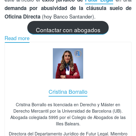
demanda por abusividad de la cláusula suelo de
(hoy Banco Santander).
Oficina Directa
Contactar con abogados
Read more
Cristina Borrallo
Cristina Borrallo es licenciada en Derecho y Máster en
Derecho Mercantil por la Universidad de Barcelona (UB).
Abogada colegiada 5995 por el Colegio de Abogados de las
Illes Balears.
Directora del Departamento Jurídico de Futur Legal. Miembro