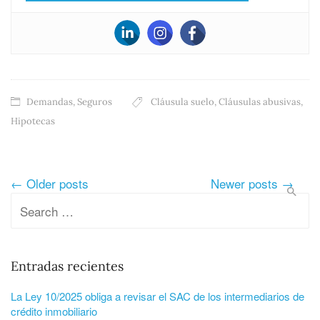
Demandas
,
Seguros
Cláusula suelo
,
Cláusulas abusivas
,
Hipotecas
← Older posts
Newer posts →
Entradas recientes
La Ley 10/2025 obliga a revisar el SAC de los intermediarios de
crédito inmobiliario