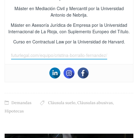
Máster en Mediación Civil y Mercantil por la Universidad
Antonio de Nebrija.
Máster en Asesoría Jurídica de Empresa por la Universidad
Internacional de La Rioja, con Suplemento Europeo del Título.
Curso en Contractual Law por la Universidad de Harvard.
futurlegal.com/equipo/cristina-borrallo-fernandez/
Demandas
Cláusula suelo
,
Cláusulas abusivas
,
Hipotecas