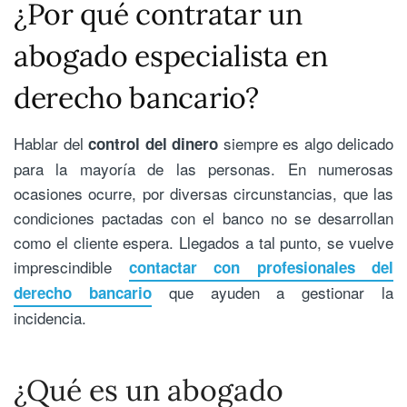
¿Por qué contratar un
abogado especialista en
derecho bancario?
Hablar del
siempre es algo delicado
control del dinero
para la mayoría de las personas. En numerosas
ocasiones ocurre, por diversas circunstancias, que las
condiciones pactadas con el banco no se desarrollan
como el cliente espera. Llegados a tal punto, se vuelve
imprescindible
contactar con profesionales del
que ayuden a gestionar la
derecho bancario
incidencia.
¿Qué es un abogado