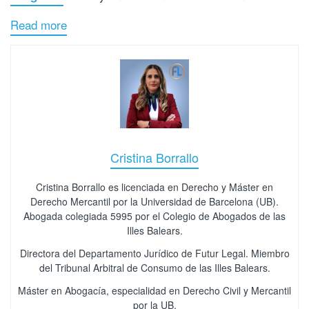
Read more
Cristina Borrallo
Cristina Borrallo es licenciada en Derecho y Máster en
Derecho Mercantil por la Universidad de Barcelona (UB).
Abogada colegiada 5995 por el Colegio de Abogados de las
Illes Balears.
Directora del Departamento Jurídico de Futur Legal. Miembro
del Tribunal Arbitral de Consumo de las Illes Balears.
Máster en Abogacía, especialidad en Derecho Civil y Mercantil
por la UB.