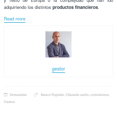
adquiriendo los distintos
.
productos financieros
Read more
gestor
Demandas
Banco Popular
,
Cláusula suelo
,
comisiones
,
Gastos