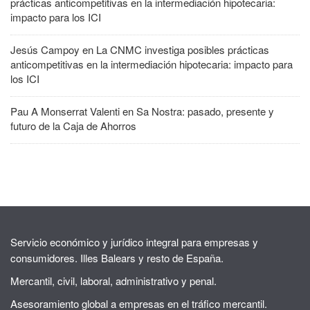
prácticas anticompetitivas en la intermediación hipotecaria:
impacto para los ICI
Jesús Campoy
en
La CNMC investiga posibles prácticas
anticompetitivas en la intermediación hipotecaria: impacto para
los ICI
Pau A Monserrat Valenti
en
Sa Nostra: pasado, presente y
futuro de la Caja de Ahorros
Servicio económico y jurídico integral para empresas y
consumidores. Illes Balears y resto de España.
Mercantil, civil, laboral, administrativo y penal.
Asesoramiento global a empresas en el tráfico mercantil.