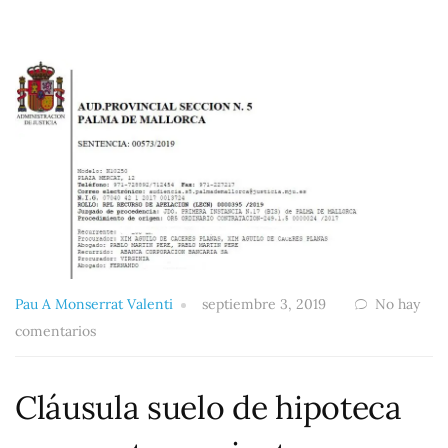
Pau A Monserrat Valenti
septiembre 3, 2019
No hay
comentarios
Cláusula suelo de hipoteca