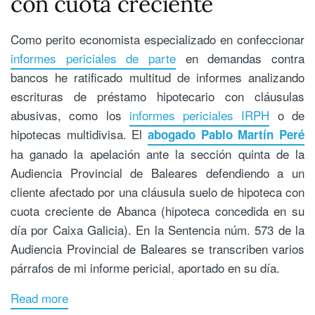
con cuota creciente
Como perito economista especializado en confeccionar
informes periciales de parte
en demandas contra
bancos he ratificado multitud de informes analizando
escrituras de préstamo hipotecario con cláusulas
abusivas, como los
informes periciales IRPH
o de
hipotecas multidivisa. El
abogado Pablo Martín Peré
ha ganado la apelación ante la sección quinta de la
Audiencia Provincial de Baleares defendiendo a un
cliente afectado por una cláusula suelo de hipoteca con
cuota creciente de Abanca (hipoteca concedida en su
día por Caixa Galicia). En la Sentencia núm. 573 de la
Audiencia Provincial de Baleares se transcriben varios
párrafos de mi informe pericial, aportado en su día.
Read more