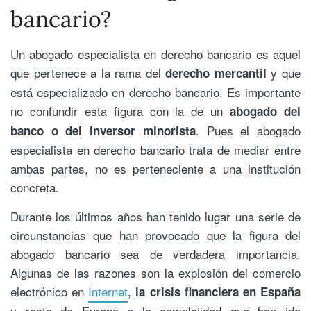
bancario?
Un abogado especialista en derecho bancario es aquel
que pertenece a la rama del
y que
derecho mercantil
está especializado en derecho bancario. Es importante
no confundir esta figura con la de un
abogado del
. Pues el abogado
banco o del inversor minorista
especialista en derecho bancario trata de mediar entre
ambas partes, no es perteneciente a una institución
concreta.
Durante los últimos años han tenido lugar una serie de
circunstancias que han provocado que la figura del
abogado bancario sea de verdadera importancia.
Algunas de las razones son la explosión del comercio
electrónico en
Internet
,
la crisis financiera en España
y resto de Europa o la complejidad que han ido