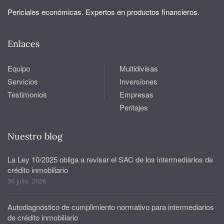
Periciales económicas. Expertos en productos financieros.
Enlaces
Equipo
Multidivisas
Servicios
Inversiones
Testimonios
Empresas
Peritajes
Nuestro blog
La Ley 10/2025 obliga a revisar el SAC de los intermediarios de
crédito inmobiliario
30 julio, 2026
Autodiagnóstico de cumplimiento normativo para intermediarios
de crédito inmobiliario