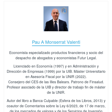
Pau A Monserrat Valenti
Economista especializado productos financieros y socio del
despacho de abogados y economistas Futur Legal.
Licenciado en Economía (1997) y en Administración y
Dirección de Empresas (1999) por la UIB. Máster Universitario
en Asesoría Fiscal por la UNIR (2022).
Consejero del CES de las Illes Balears. Patrono de Finsalud.
Profesor asociado de la UIB y director de trabajo fin de máster
de la UNIR.
Autor del libro a Banca Culpable (Esfera de los Libros, 2013) y
coautor de Comentarios sobre la Ley 6/2023, de 17 de marzo,
de los mercados de valores y de los Servicios de Inversión