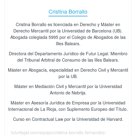
Cristina Borrallo
Cristina Borrallo es licenciada en Derecho y Máster en
Derecho Mercantil por la Universidad de Barcelona (UB).
Abogada colegiada 5995 por el Colegio de Abogados de las
Illes Balears.
Directora del Departamento Jurídico de Futur Legal. Miembro
del Tribunal Arbitral de Consumo de las Illes Balears.
Máster en Abogacía, especialidad en Derecho Civil y Mercantil
por la UB.
Máster en Mediación Civil y Mercantil por la Universidad
Antonio de Nebrija.
Máster en Asesoría Jurídica de Empresa por la Universidad
Internacional de La Rioja, con Suplemento Europeo del Título.
Curso en Contractual Law por la Universidad de Harvard.
futurlegal.com/equipo/cristina-borrallo-fernandez/