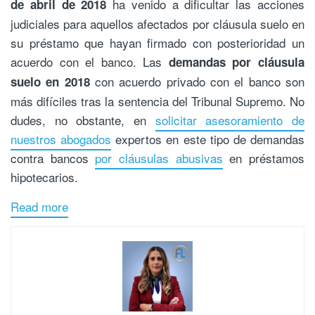
ha venido a dificultar las acciones
de abril de 2018
judiciales para aquellos afectados por cláusula suelo en
su préstamo que hayan firmado con posterioridad un
acuerdo con el banco. Las
demandas por cláusula
con acuerdo privado con el banco son
suelo en 2018
más difíciles tras la sentencia del Tribunal Supremo. No
dudes, no obstante, en
solicitar asesoramiento de
nuestros abogados
expertos en este tipo de demandas
contra bancos
por cláusulas abusivas
en préstamos
hipotecarios.
Read more