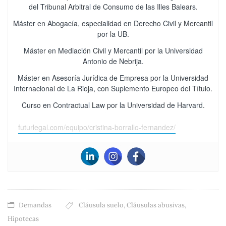
del Tribunal Arbitral de Consumo de las Illes Balears.
Máster en Abogacía, especialidad en Derecho Civil y Mercantil
por la UB.
Máster en Mediación Civil y Mercantil por la Universidad
Antonio de Nebrija.
Máster en Asesoría Jurídica de Empresa por la Universidad
Internacional de La Rioja, con Suplemento Europeo del Título.
Curso en Contractual Law por la Universidad de Harvard.
futurlegal.com/equipo/cristina-borrallo-fernandez/
Demandas
Cláusula suelo
,
Cláusulas abusivas
,
Hipotecas