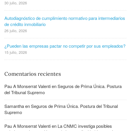
30 julio, 2026
Autodiagnóstico de cumplimiento normativo para intermediarios
de crédito inmobiliario
26 julio, 2026
¿Pueden las empresas pactar no competir por sus empleados?
15 julio, 2026
Comentarios recientes
Pau A Monserrat Valenti
en
Seguros de Prima Única. Postura
del Tribunal Supremo
Samantha
en
Seguros de Prima Única. Postura del Tribunal
Supremo
Pau A Monserrat Valenti
en
La CNMC investiga posibles