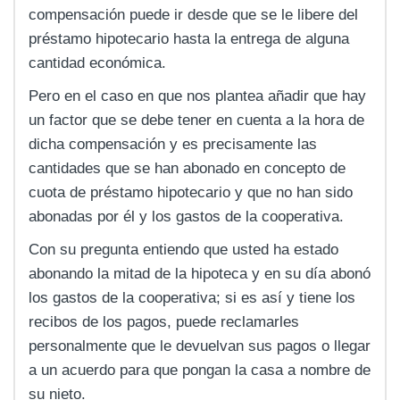
compensación puede ir desde que se le libere del
préstamo hipotecario hasta la entrega de alguna
cantidad económica.
Pero en el caso en que nos plantea añadir que hay
un factor que se debe tener en cuenta a la hora de
dicha compensación y es precisamente las
cantidades que se han abonado en concepto de
cuota de préstamo hipotecario y que no han sido
abonadas por él y los gastos de la cooperativa.
Con su pregunta entiendo que usted ha estado
abonando la mitad de la hipoteca y en su día abonó
los gastos de la cooperativa; si es así y tiene los
recibos de los pagos, puede reclamarles
personalmente que le devuelvan sus pagos o llegar
a un acuerdo para que pongan la casa a nombre de
su nieto.