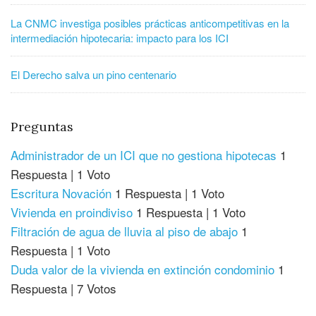
La CNMC investiga posibles prácticas anticompetitivas en la
intermediación hipotecaria: impacto para los ICI
El Derecho salva un pino centenario
Preguntas
Administrador de un ICI que no gestiona hipotecas
1
Respuesta
|
1 Voto
Escritura Novación
1 Respuesta
|
1 Voto
Vivienda en proindiviso
1 Respuesta
|
1 Voto
Filtración de agua de lluvia al piso de abajo
1
Respuesta
|
1 Voto
Duda valor de la vivienda en extinción condominio
1
Respuesta
|
7 Votos