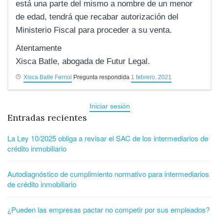
está una parte del mismo a nombre de un menor
de edad, tendrá que recabar autorización del
Ministerio Fiscal para proceder a su venta.
Atentamente
Xisca Batle, abogada de Futur Legal.
Xisca Batle Ferriol
Pregunta respondida
1 febrero, 2021
Iniciar sesión
Entradas recientes
La Ley 10/2025 obliga a revisar el SAC de los intermediarios de
crédito inmobiliario
Autodiagnóstico de cumplimiento normativo para intermediarios
de crédito inmobiliario
¿Pueden las empresas pactar no competir por sus empleados?