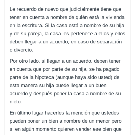
Le recuerdo de nuevo que judicialmente tiene que
tener en cuenta a nombre de quién está la vivienda
en la escritura. Si la casa está a nombre de su hija
y de su pareja, la casa les pertenece a ellos y ellos
deben llegar a un acuerdo, en caso de separación
o divorcio.
Por otro lado, si llegan a un acuerdo, deben tener
en cuenta que por parte de su hija, se ha pagado
parte de la hipoteca (aunque haya sido usted) de
esta manera su hija puede llegar a un buen
acuerdo y después poner la casa a nombre de su
nieto.
En último lugar hacerles la mención que ustedes
pueden poner un bien a nombre de un menor pero
si en algún momento quieren vender ese bien que