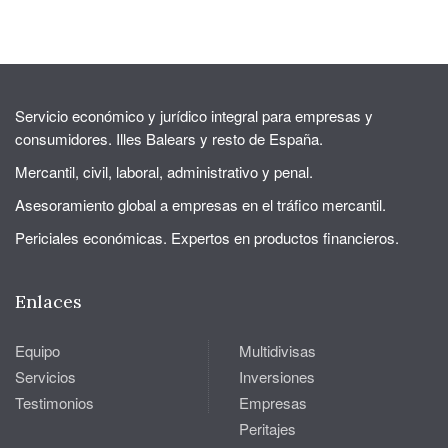
Servicio económico y jurídico integral para empresas y
consumidores. Illes Balears y resto de España.
Mercantil, civil, laboral, administrativo y penal.
Asesoramiento global a empresas en el tráfico mercantil.
Periciales económicas. Expertos en productos financieros.
Enlaces
Equipo
Multidivisas
Servicios
Inversiones
Testimonios
Empresas
Peritajes