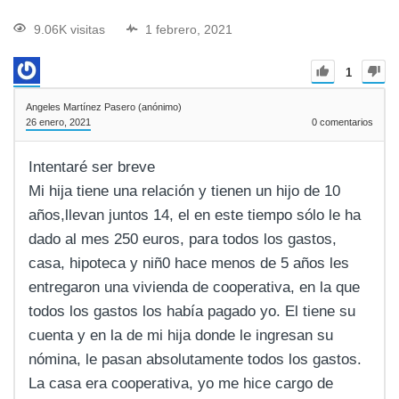
9.06K visitas
1 febrero, 2021
1
Angeles Martínez Pasero (anónimo)
26 enero, 2021
0
comentarios
Intentaré ser breve
Mi hija tiene una relación y tienen un hijo de 10
años,llevan juntos 14, el en este tiempo sólo le ha
dado al mes 250 euros, para todos los gastos,
casa, hipoteca y niñ0 hace menos de 5 años les
entregaron una vivienda de cooperativa, en la que
todos los gastos los había pagado yo. El tiene su
cuenta y en la de mi hija donde le ingresan su
nómina, le pasan absolutamente todos los gastos.
La casa era cooperativa, yo me hice cargo de