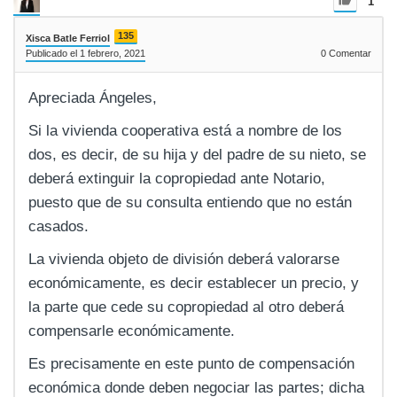
1
135
Xisca Batle Ferriol
Publicado el 1 febrero, 2021
0
Comentar
Apreciada Ángeles,
Si la vivienda cooperativa está a nombre de los
dos, es decir, de su hija y del padre de su nieto, se
deberá extinguir la copropiedad ante Notario,
puesto que de su consulta entiendo que no están
casados.
La vivienda objeto de división deberá valorarse
económicamente, es decir establecer un precio, y
la parte que cede su copropiedad al otro deberá
compensarle económicamente.
Es precisamente en este punto de compensación
económica donde deben negociar las partes; dicha