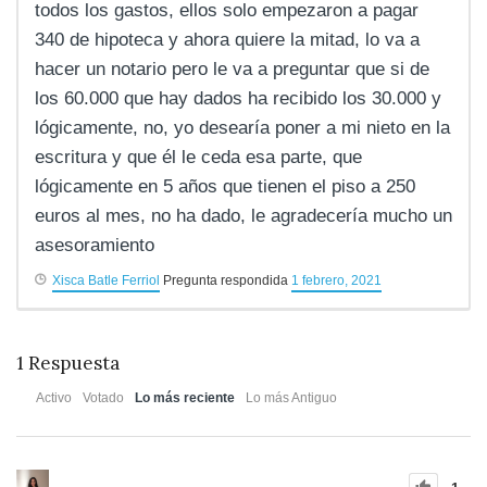
todos los gastos, ellos solo empezaron a pagar
340 de hipoteca y ahora quiere la mitad, lo va a
hacer un notario pero le va a preguntar que si de
los 60.000 que hay dados ha recibido los 30.000 y
lógicamente, no, yo desearía poner a mi nieto en la
escritura y que él le ceda esa parte, que
lógicamente en 5 años que tienen el piso a 250
euros al mes, no ha dado, le agradecería mucho un
asesoramiento
Xisca Batle Ferriol
Pregunta respondida
1 febrero, 2021
1
Respuesta
Activo
Votado
Lo más reciente
Lo más Antiguo