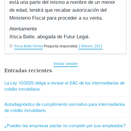
está una parte del mismo a nombre de un menor
de edad, tendrá que recabar autorización del
Ministerio Fiscal para proceder a su venta.
Atentamente
Xisca Batle, abogada de Futur Legal.
Xisca Batle Ferriol
Pregunta respondida
1 febrero, 2021
Iniciar sesión
Entradas recientes
La Ley 10/2025 obliga a revisar el SAC de los intermediarios de
crédito inmobiliario
Autodiagnóstico de cumplimiento normativo para intermediarios
de crédito inmobiliario
¿Pueden las empresas pactar no competir por sus empleados?