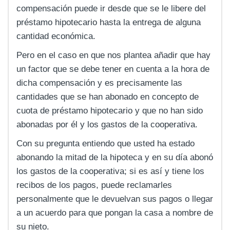
compensación puede ir desde que se le libere del
préstamo hipotecario hasta la entrega de alguna
cantidad económica.
Pero en el caso en que nos plantea añadir que hay
un factor que se debe tener en cuenta a la hora de
dicha compensación y es precisamente las
cantidades que se han abonado en concepto de
cuota de préstamo hipotecario y que no han sido
abonadas por él y los gastos de la cooperativa.
Con su pregunta entiendo que usted ha estado
abonando la mitad de la hipoteca y en su día abonó
los gastos de la cooperativa; si es así y tiene los
recibos de los pagos, puede reclamarles
personalmente que le devuelvan sus pagos o llegar
a un acuerdo para que pongan la casa a nombre de
su nieto.