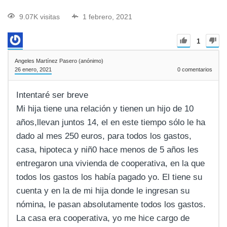
9.07K visitas
1 febrero, 2021
1
Angeles Martínez Pasero (anónimo)
26 enero, 2021
0
comentarios
Intentaré ser breve
Mi hija tiene una relación y tienen un hijo de 10
años,llevan juntos 14, el en este tiempo sólo le ha
dado al mes 250 euros, para todos los gastos,
casa, hipoteca y niñ0 hace menos de 5 años les
entregaron una vivienda de cooperativa, en la que
todos los gastos los había pagado yo. El tiene su
cuenta y en la de mi hija donde le ingresan su
nómina, le pasan absolutamente todos los gastos.
La casa era cooperativa, yo me hice cargo de