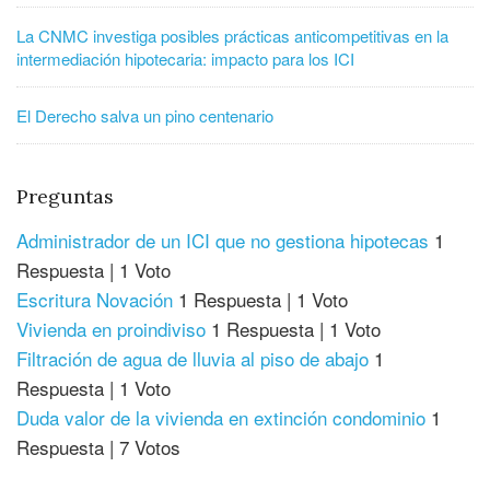
La CNMC investiga posibles prácticas anticompetitivas en la
intermediación hipotecaria: impacto para los ICI
El Derecho salva un pino centenario
Preguntas
Administrador de un ICI que no gestiona hipotecas
1
Respuesta
|
1 Voto
Escritura Novación
1 Respuesta
|
1 Voto
Vivienda en proindiviso
1 Respuesta
|
1 Voto
Filtración de agua de lluvia al piso de abajo
1
Respuesta
|
1 Voto
Duda valor de la vivienda en extinción condominio
1
Respuesta
|
7 Votos