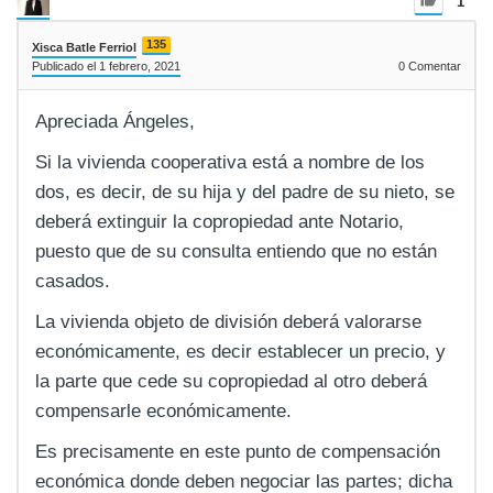
1
135
Xisca Batle Ferriol
Publicado el 1 febrero, 2021
0
Comentar
Apreciada Ángeles,
Si la vivienda cooperativa está a nombre de los
dos, es decir, de su hija y del padre de su nieto, se
deberá extinguir la copropiedad ante Notario,
puesto que de su consulta entiendo que no están
casados.
La vivienda objeto de división deberá valorarse
económicamente, es decir establecer un precio, y
la parte que cede su copropiedad al otro deberá
compensarle económicamente.
Es precisamente en este punto de compensación
económica donde deben negociar las partes; dicha