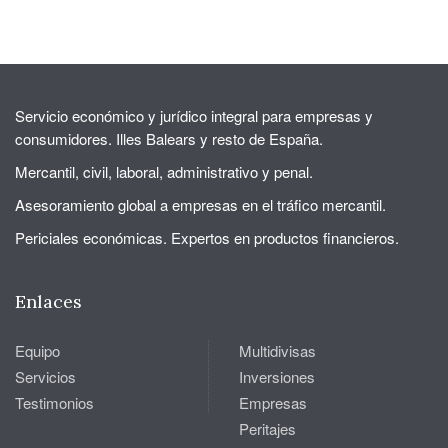
Servicio económico y jurídico integral para empresas y
consumidores. Illes Balears y resto de España.
Mercantil, civil, laboral, administrativo y penal.
Asesoramiento global a empresas en el tráfico mercantil.
Periciales económicas. Expertos en productos financieros.
Enlaces
Equipo
Multidivisas
Servicios
Inversiones
Testimonios
Empresas
Peritajes