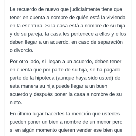
Le recuerdo de nuevo que judicialmente tiene que
tener en cuenta a nombre de quién está la vivienda
en la escritura. Si la casa está a nombre de su hija
y de su pareja, la casa les pertenece a ellos y ellos
deben llegar a un acuerdo, en caso de separación
o divorcio.
Por otro lado, si llegan a un acuerdo, deben tener
en cuenta que por parte de su hija, se ha pagado
parte de la hipoteca (aunque haya sido usted) de
esta manera su hija puede llegar a un buen
acuerdo y después poner la casa a nombre de su
nieto.
En último lugar hacerles la mención que ustedes
pueden poner un bien a nombre de un menor pero
si en algún momento quieren vender ese bien que