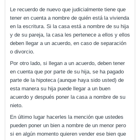
Le recuerdo de nuevo que judicialmente tiene que
tener en cuenta a nombre de quién está la vivienda
en la escritura. Si la casa está a nombre de su hija
y de su pareja, la casa les pertenece a ellos y ellos
deben llegar a un acuerdo, en caso de separación
o divorcio.
Por otro lado, si llegan a un acuerdo, deben tener
en cuenta que por parte de su hija, se ha pagado
parte de la hipoteca (aunque haya sido usted) de
esta manera su hija puede llegar a un buen
acuerdo y después poner la casa a nombre de su
nieto.
En último lugar hacerles la mención que ustedes
pueden poner un bien a nombre de un menor pero
si en algún momento quieren vender ese bien que