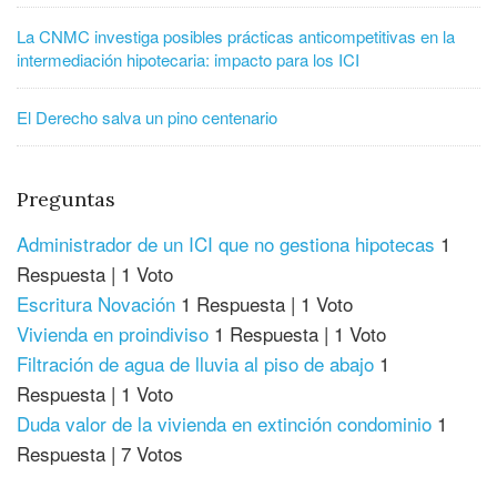
La CNMC investiga posibles prácticas anticompetitivas en la
intermediación hipotecaria: impacto para los ICI
El Derecho salva un pino centenario
Preguntas
Administrador de un ICI que no gestiona hipotecas
1
Respuesta
|
1 Voto
Escritura Novación
1 Respuesta
|
1 Voto
Vivienda en proindiviso
1 Respuesta
|
1 Voto
Filtración de agua de lluvia al piso de abajo
1
Respuesta
|
1 Voto
Duda valor de la vivienda en extinción condominio
1
Respuesta
|
7 Votos