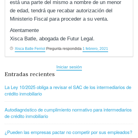
está una parte del mismo a nombre de un menor
de edad, tendrá que recabar autorización del
Ministerio Fiscal para proceder a su venta.
Atentamente
Xisca Batle, abogada de Futur Legal.
Xisca Batle Ferriol
Pregunta respondida
1 febrero, 2021
Iniciar sesión
Entradas recientes
La Ley 10/2025 obliga a revisar el SAC de los intermediarios de
crédito inmobiliario
Autodiagnóstico de cumplimiento normativo para intermediarios
de crédito inmobiliario
¿Pueden las empresas pactar no competir por sus empleados?