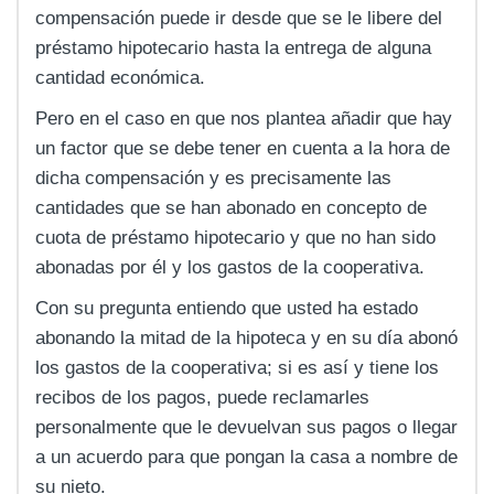
compensación puede ir desde que se le libere del
préstamo hipotecario hasta la entrega de alguna
cantidad económica.
Pero en el caso en que nos plantea añadir que hay
un factor que se debe tener en cuenta a la hora de
dicha compensación y es precisamente las
cantidades que se han abonado en concepto de
cuota de préstamo hipotecario y que no han sido
abonadas por él y los gastos de la cooperativa.
Con su pregunta entiendo que usted ha estado
abonando la mitad de la hipoteca y en su día abonó
los gastos de la cooperativa; si es así y tiene los
recibos de los pagos, puede reclamarles
personalmente que le devuelvan sus pagos o llegar
a un acuerdo para que pongan la casa a nombre de
su nieto.