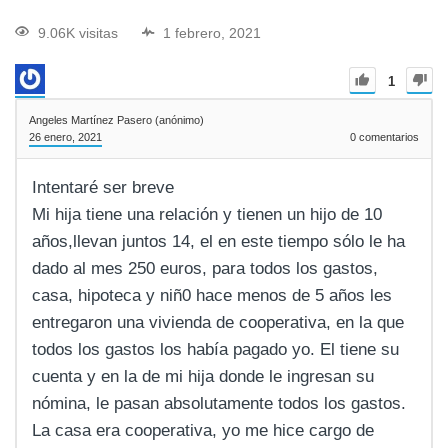
9.06K visitas
1 febrero, 2021
1
Angeles Martínez Pasero (anónimo)
26 enero, 2021
0
comentarios
Intentaré ser breve
Mi hija tiene una relación y tienen un hijo de 10
años,llevan juntos 14, el en este tiempo sólo le ha
dado al mes 250 euros, para todos los gastos,
casa, hipoteca y niñ0 hace menos de 5 años les
entregaron una vivienda de cooperativa, en la que
todos los gastos los había pagado yo. El tiene su
cuenta y en la de mi hija donde le ingresan su
nómina, le pasan absolutamente todos los gastos.
La casa era cooperativa, yo me hice cargo de