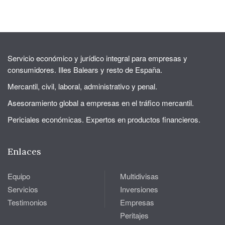
Servicio económico y jurídico integral para empresas y
consumidores. Illes Balears y resto de España.
Mercantil, civil, laboral, administrativo y penal.
Asesoramiento global a empresas en el tráfico mercantil.
Periciales económicas. Expertos en productos financieros.
Enlaces
Equipo
Multidivisas
Servicios
Inversiones
Testimonios
Empresas
Peritajes