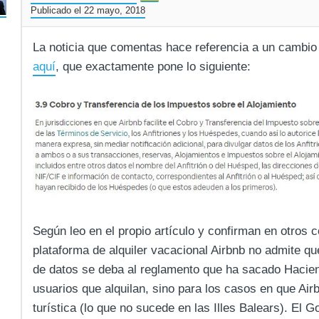
Publicado el 22 mayo, 2018
La noticia que comentas hace referencia a un cambio e
aquí
, que exactamente pone lo siguiente:
Según leo en el propio artículo y confirman en otros
plataforma de alquiler vacacional Airbnb no admite qu
de datos se deba al reglamento que ha sacado Haciend
usuarios que alquilan, sino para los casos en que Air
turística (lo que no sucede en las Illes Balears). El 