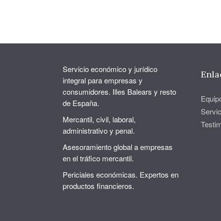
Servicio económico y jurídico
Enla
integral para empresas y
consumidores. Illes Balears y resto
Equip
de España.
Servic
Mercantil, civil, laboral,
Testi
administrativo y penal.
Asesoramiento global a empresas
en el tráfico mercantil.
Periciales económicas. Expertos en
productos financieros.