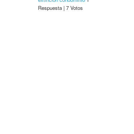
Respuesta
|
7 Votos