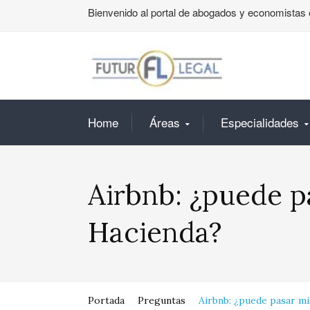
Bienvenido al portal de abogados y economistas 
Home
Áreas
Especialidades
Airbnb: ¿puede p
Hacienda?
Portada
Preguntas
Airbnb: ¿puede pasar mi