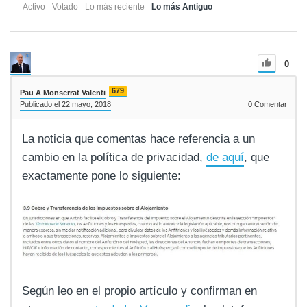
Activo
Votado
Lo más reciente
Lo más Antiguo
0
679
Pau A Monserrat Valenti
Publicado el 22 mayo, 2018
0
Comentar
La noticia que comentas hace referencia a un
cambio en la política de privacidad,
de aquí
, que
exactamente pone lo siguiente:
Según leo en el propio artículo y confirman en