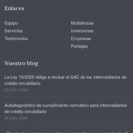
Enlaces
Equipo
Multidivisas
Servicios
Inversiones
Testimonios
Empresas
Peritajes
Nuestro blog
La Ley 10/2025 obliga a revisar el SAC de los intermediarios de
crédito inmobiliario
30 julio, 2026
Autodiagnóstico de cumplimiento normativo para intermediarios
de crédito inmobiliario
26 julio, 2026