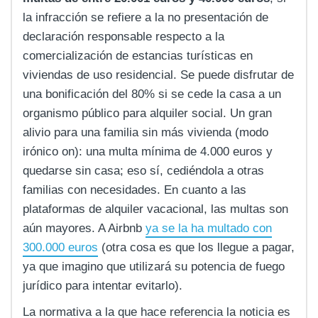
la infracción se refiere a la no presentación de
declaración responsable respecto a la
comercialización de estancias turísticas en
viviendas de uso residencial. Se puede disfrutar de
una bonificación del 80% si se cede la casa a un
organismo público para alquiler social. Un gran
alivio para una familia sin más vivienda (modo
irónico on): una multa mínima de 4.000 euros y
quedarse sin casa; eso sí, cediéndola a otras
familias con necesidades. En cuanto a las
plataformas de alquiler vacacional, las multas son
aún mayores. A Airbnb
ya se la ha multado con
300.000 euros
(otra cosa es que los llegue a pagar,
ya que imagino que utilizará su potencia de fuego
jurídico para intentar evitarlo).
La normativa a la que hace referencia la noticia es