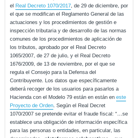
el
Real Decreto 1070/2017
, de 29 de diciembre, por
el que se modifican el Reglamento General de las
actuaciones y los procedimientos de gestión e
inspección tributaria y de desarrollo de las normas
comunes de los procedimientos de aplicación de
los tributos, aprobado por el Real Decreto
1065/2007, de 27 de julio, y el Real Decreto
1676/2009, de 13 de noviembre, por el que se
regula el Consejo para la Defensa del
Contribuyente. Los datos que específicamente
deberá recoger de los usuarios para pasarlos a
Hacienda con el Modelo 79 están en están en
este
Proyecto de Orden
. Según el Real Decret
1070/2007 se pretende evitar el fraude fiscal: “…se
establece una obligación de información específica
para las personas o entidades, en particular, las