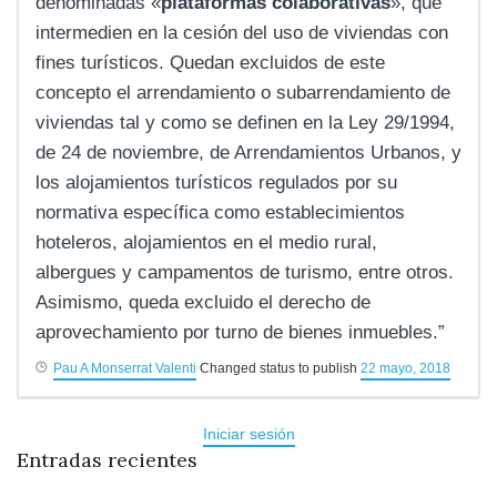
denominadas «
plataformas colaborativas
», que
intermedien en la cesión del uso de viviendas con
fines turísticos. Quedan excluidos de este
concepto el arrendamiento o subarrendamiento de
viviendas tal y como se definen en la Ley 29/1994,
de 24 de noviembre, de Arrendamientos Urbanos, y
los alojamientos turísticos regulados por su
normativa específica como establecimientos
hoteleros, alojamientos en el medio rural,
albergues y campamentos de turismo, entre otros.
Asimismo, queda excluido el derecho de
aprovechamiento por turno de bienes inmuebles.”
Pau A Monserrat Valenti
Changed status to publish
22 mayo, 2018
Iniciar sesión
Entradas recientes