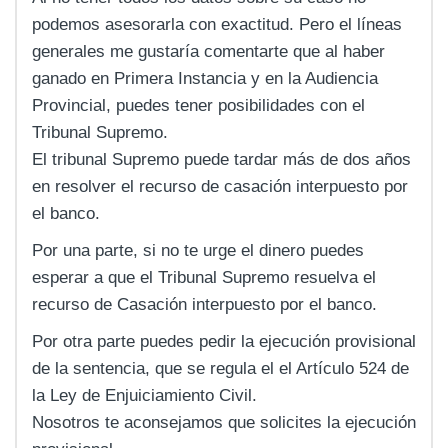
podemos asesorarla con exactitud. Pero el líneas
generales me gustaría comentarte que al haber
ganado en Primera Instancia y en la Audiencia
Provincial, puedes tener posibilidades con el
Tribunal Supremo.
El tribunal Supremo puede tardar más de dos años
en resolver el recurso de casación interpuesto por
el banco.
Por una parte, si no te urge el dinero puedes
esperar a que el Tribunal Supremo resuelva el
recurso de Casación interpuesto por el banco.
Por otra parte puedes pedir la ejecución provisional
de la sentencia, que se regula el el Artículo 524 de
la Ley de Enjuiciamiento Civil.
Nosotros te aconsejamos que solicites la ejecución