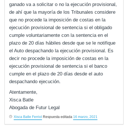
ganado va a solicitar o no la ejecución provisional,
de ahí que la mayoría de los Tribunales considere
que no procede la imposición de costas en la
ejecución provisional de sentencia si el obligado
cumple voluntariamente con la sentencia en el
plazo de 20 días hábiles desde que se le notifique
el Auto despachando la ejecución provisional. Es
decir no procede la imposición de costas en la
ejecución provisional de sentencia si el banco
cumple en el plazo de 20 días desde el auto
despachando ejecución.
Atentamente,
Xisca Batle
Abogada de Futur Legal
Xisca Batle Ferriol
Respuesta editada
16 marzo, 2021