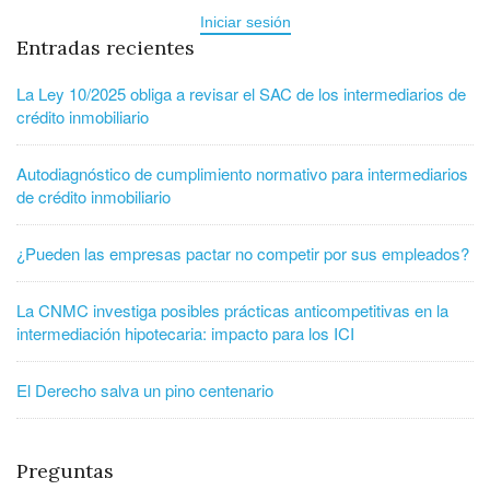
Iniciar sesión
Entradas recientes
La Ley 10/2025 obliga a revisar el SAC de los intermediarios de
crédito inmobiliario
Autodiagnóstico de cumplimiento normativo para intermediarios
de crédito inmobiliario
¿Pueden las empresas pactar no competir por sus empleados?
La CNMC investiga posibles prácticas anticompetitivas en la
intermediación hipotecaria: impacto para los ICI
El Derecho salva un pino centenario
Preguntas