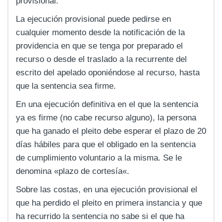
provisional.
La ejecución provisional puede pedirse en
cualquier momento desde la notificación de la
providencia en que se tenga por preparado el
recurso o desde el traslado a la recurrente del
escrito del apelado oponiéndose al recurso, hasta
que la sentencia sea firme.
En una ejecución definitiva en el que la sentencia
ya es firme (no cabe recurso alguno), la persona
que ha ganado el pleito debe esperar el plazo de 20
días hábiles para que el obligado en la sentencia
de cumplimiento voluntario a la misma. Se le
denomina «plazo de cortesía«.
Sobre las costas, en una ejecución provisional el
que ha perdido el pleito en primera instancia y que
ha recurrido la sentencia no sabe si el que ha