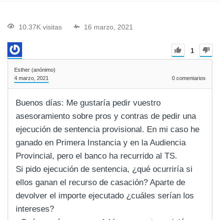
10.37K visitas
16 marzo, 2021
1
Esther (anónimo)
4 marzo, 2021
0
comentarios
Buenos días: Me gustaría pedir vuestro
asesoramiento sobre pros y contras de pedir una
ejecución de sentencia provisional. En mi caso he
ganado en Primera Instancia y en la Audiencia
Provincial, pero el banco ha recurrido al TS.
Si pido ejecución de sentencia, ¿qué ocurriría si
ellos ganan el recurso de casación? Aparte de
devolver el importe ejecutado ¿cuáles serían los
intereses?