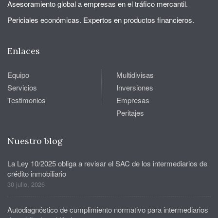
Asesoramiento global a empresas en el tráfico mercantil.
Periciales económicas. Expertos en productos financieros.
Enlaces
Equipo
Multidivisas
Servicios
Inversiones
Testimonios
Empresas
Peritajes
Nuestro blog
La Ley 10/2025 obliga a revisar el SAC de los intermediarios de
crédito inmobiliario
30 julio, 2026
Autodiagnóstico de cumplimiento normativo para intermediarios