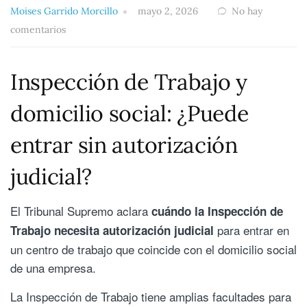
Moises Garrido Morcillo
mayo 2, 2026
No hay
comentarios
Inspección de Trabajo y
domicilio social: ¿Puede
entrar sin autorización
judicial?
El Tribunal Supremo aclara
cuándo la Inspección de
para entrar en
Trabajo necesita autorización judicial
un centro de trabajo que coincide con el domicilio social
de una empresa.
La Inspección de Trabajo tiene amplias facultades para