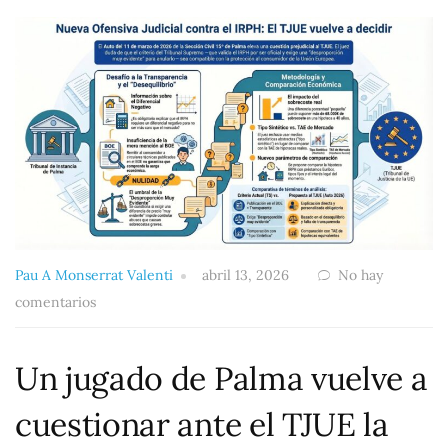
Pau A Monserrat Valenti
abril 13, 2026
No hay
comentarios
Un jugado de Palma vuelve a
cuestionar ante el TJUE la