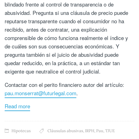
blindado frente al control de transparencia o de
abusividad. Pregunta si una cláusula de precio puede
reputarse transparente cuando el consumidor no ha
recibido, antes de contratar, una explicación
comprensible de cómo funciona realmente el índice y
de cuáles son sus consecuencias económicas. Y
pregunta también si el juicio de abusividad puede
quedar reducido, en la práctica, a un estándar tan
exigente que neutralice el control judicial.
Contactar con el perito financiero autor del artículo:
pau.monserrat@futurlegal.com
.
Read more
Hipotecas
Cláusulas abusivas
,
IRPH
,
Pau
,
TJUE