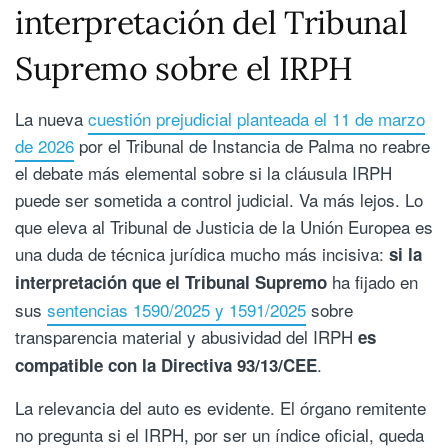
interpretación del Tribunal
Supremo sobre el IRPH
La nueva
cuestión prejudicial planteada el 11 de marzo
de 2026
por el Tribunal de Instancia de Palma no reabre
el debate más elemental sobre si la cláusula IRPH
puede ser sometida a control judicial. Va más lejos. Lo
que eleva al Tribunal de Justicia de la Unión Europea es
una duda de técnica jurídica mucho más incisiva:
si la
ha fijado en
interpretación que el Tribunal Supremo
sus
sentencias 1590/2025 y 1591/2025
sobre
transparencia material y abusividad del IRPH
es
.
compatible con la Directiva 93/13/CEE
La relevancia del auto es evidente. El órgano remitente
no pregunta si el IRPH, por ser un índice oficial, queda