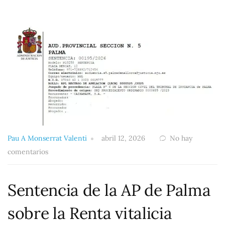
Pau A Monserrat Valenti
abril 12, 2026
No hay
comentarios
Sentencia de la AP de Palma
sobre la Renta vitalicia