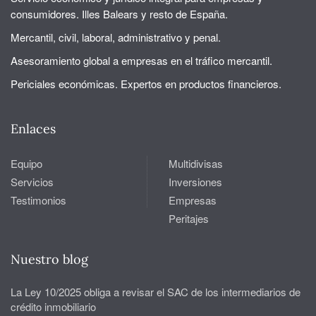
consumidores. Illes Balears y resto de España.
Mercantil, civil, laboral, administrativo y penal.
Asesoramiento global a empresas en el tráfico mercantil.
Periciales económicas. Expertos en productos financieros.
Enlaces
Equipo
Multidivisas
Servicios
Inversiones
Testimonios
Empresas
Peritajes
Nuestro blog
La Ley 10/2025 obliga a revisar el SAC de los intermediarios de
crédito inmobiliario