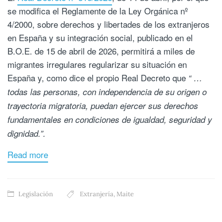
se modifica el Reglamente de la Ley Orgánica nº
4/2000, sobre derechos y libertades de los extranjeros
en España y su integración social, publicado en el
B.O.E. de 15 de abril de 2026, permitirá a miles de
migrantes irregulares regularizar su situación en
España y, como dice el propio Real Decreto que
“ …
todas las personas, con independencia de su origen o
trayectoria migratoria, puedan ejercer sus derechos
fundamentales en condiciones de igualdad, seguridad y
dignidad.”.
Read more
Legislación
Extranjería
,
Maite