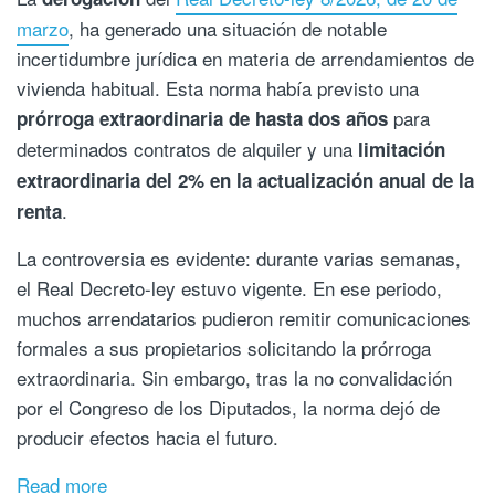
marzo
, ha generado una situación de notable
incertidumbre jurídica en materia de arrendamientos de
vivienda habitual. Esta norma había previsto una
para
prórroga extraordinaria de hasta dos años
determinados contratos de alquiler y una
limitación
extraordinaria del 2% en la actualización anual de la
.
renta
La controversia es evidente: durante varias semanas,
el Real Decreto-ley estuvo vigente. En ese periodo,
muchos arrendatarios pudieron remitir comunicaciones
formales a sus propietarios solicitando la prórroga
extraordinaria. Sin embargo, tras la no convalidación
por el Congreso de los Diputados, la norma dejó de
producir efectos hacia el futuro.
Read more