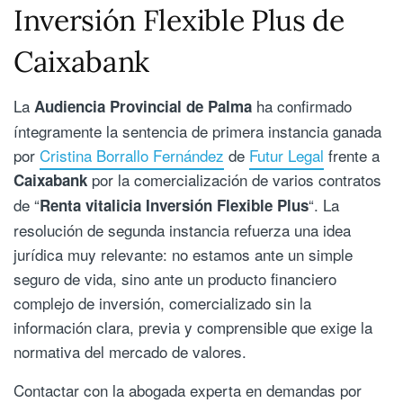
Inversión Flexible Plus de
Caixabank
La
ha confirmado
Audiencia Provincial de Palma
íntegramente la sentencia de primera instancia ganada
por
Cristina Borrallo Fernández
de
Futur Legal
frente a
por la comercialización de varios contratos
Caixabank
de “
“. La
Renta vitalicia Inversión Flexible Plus
resolución de segunda instancia refuerza una idea
jurídica muy relevante: no estamos ante un simple
seguro de vida, sino ante un producto financiero
complejo de inversión, comercializado sin la
información clara, previa y comprensible que exige la
normativa del mercado de valores.
Contactar con la abogada experta en demandas por