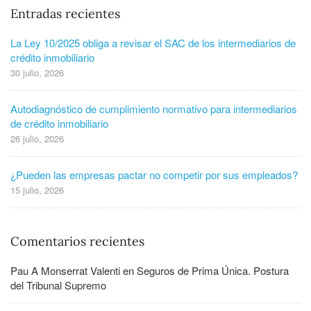
Entradas recientes
La Ley 10/2025 obliga a revisar el SAC de los intermediarios de
crédito inmobiliario
30 julio, 2026
Autodiagnóstico de cumplimiento normativo para intermediarios
de crédito inmobiliario
26 julio, 2026
¿Pueden las empresas pactar no competir por sus empleados?
15 julio, 2026
Comentarios recientes
Pau A Monserrat Valenti
en
Seguros de Prima Única. Postura
del Tribunal Supremo