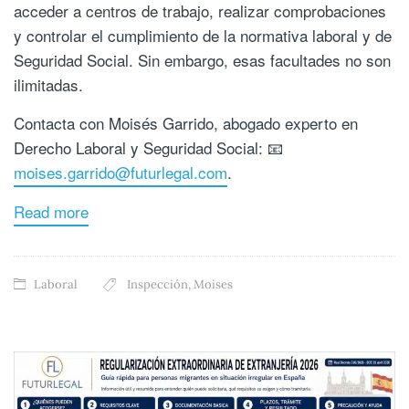
acceder a centros de trabajo, realizar comprobaciones
y controlar el cumplimiento de la normativa laboral y de
Seguridad Social. Sin embargo, esas facultades no son
ilimitadas.
Contacta con Moisés Garrido, abogado experto en
Derecho Laboral y Seguridad Social: 📧
moises.garrido@futurlegal.com
.
Read more
Laboral
Inspección
,
Moises